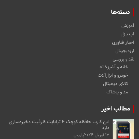
دسته‌ها
آموزش
اپ بازار
اخبار فناوری
ارزدیجیتال
نقد و بررسی
خانه و آشپزخانه
خودرو و ابزارآلات
کالای دیجیتال
مد و پوشاک
مطالب اخیر
این کارت حافظه کوچک ۴ ترابایت ظرفیت ذخیره‌سازی
دارد
13 آوریل 2024
پاورتل