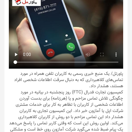
پاورتل
/ یک منبع خبری رسمی به کاربران تلفن همراه در مورد
تماس‌های کلاهبرداری که به دنبال سرقت اطلاعات شخصی افراد
هستند، هشدار داد.
کمیسیون تجارت فدرال (FTC) روز پنجشنبه در بیانیه در مورد
چگونگی تلاش تماس مزاحم و یا (هرزنامه) برای بدست آوردن
اطلاعات شخصی از کاربران با تظاهر به کار برای خدمات مشتری
شرکت اپل یا آمازون خبر داد. این کمیسیون تجاری به کاربران
هشدار داد این تماس مزاحم با دو روش از کاربران کلاهبرداری
می‌کند. اولین روش این است که وقتی کاربر تماس را پاسخ می‌دهد
یک پیام ضبط شده می‌گوید شرکت آمازون روی خط است و مشکلی