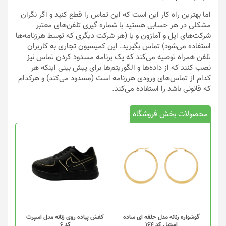
اما بهترین راه کار این است که این تماس را قطع کنید و اگر نگران
مشکلی در هر حسابی هستید با شماره گیری تلفن‌های معتبر
شرکت‌های اپل و آمازون و یا (هر شرکت دیگری که توسط هرزنامه‌ها
استفاده می‌شود) تماس بگیرید. این کمیسیون تجاری به کاربران
تلفن همراه توصیه می‌کند که یک برنامه مسدود کردن تماس نیز
نصب کنند که از داده‌ها و الگوریتم‌ها برای پیش بینی اینکه هر
کدام از تماس‌های ورودی هرزنامه است (مسدود می‌کند) و هرکدام
که قانونی باشد را استفاده می‌کند.
محصولات بخش فروشگاه
این
محصول
دارای
انواع
مختلفی
می
باشد.
گزینه
گوشواره زنانه مدل حلقه ای ساده
کفش پیاده روی زنانه مدل اسپرت
استیل کد 164
کد 6