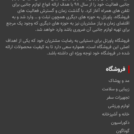
جانبی فعالیت خود را از سال ۹۸ با هدف ارائه انواع لوازم جانبی برای
تلفن های همراه آغاز کرد. با گذشت زمان و گسترش فعالیت های
فروشگاه، پاورتل به حوزه های دیگری همچون تبلت و … وارد شد و به
اقتضای زمان و نیاز مشتریان نیز به حوزه های دیگری که وجود یک مرجع
برای تهیه لوازم جانبی آن ضروری باشد وارد خواهد شد.
فروشگاه پاورتل برای دستیابی به رضایت مشتریان خود که یکی از اهداف
اصلی این فروشگاه است، همواره سعی دارد تا به کیفیت محصولات ارائه
شده در فروشگاه خود توجه ویژه ای داشته باشد.
فروشگاه
مد و پوشاک
زیبایی و سلامت
تجهیزات سفر
لوازم ورزشی
خانه و آشپزخانه
دکوراسیون
گوناگون