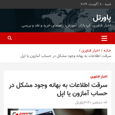
ه
شنبه - 8 آگوست 2026
حتوا
روید
پاورتل
اخبار فناوری، اپ بازار، آموزش، راهنمای خرید و نقد و بررسی
خـانـه
اخبار فناوری
سرقت اطلاعات به بهانه وجود مشکل در حساب آمازون یا اپل
اخبار فناوری
سرقت اطلاعات به بهانه وجود مشکل در
حساب آمازون یا اپل
08 دسامبر 2020
پاورتل