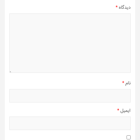
دیدگاه
*
نام
*
ایمیل
*