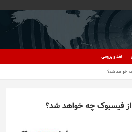
نقد و بررسی
چه خواهد شد؟
از فیسبوک چه خواهد شد؟