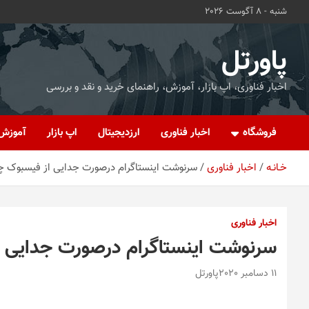
ه
شنبه - 8 آگوست 2026
حتوا
روید
پاورتل
اخبار فناوری، اپ بازار، آموزش، راهنمای خرید و نقد و بررسی
فروشگاه
اخبار فناوری
ارزدیجیتال
اپ بازار
آموزش
خـانـه
اخبار فناوری
سرنوشت اینستاگرام درصورت جدایی از فیسبوک 
اخبار فناوری
سرنوشت اینستاگرام درصورت جدایی 
11 دسامبر 2020
پاورتل