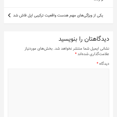
یکی از ویژگی‌های مهم هدست واقعیت ترکیبی اپل فاش شد
دیدگاهتان را بنویسید
نشانی ایمیل شما منتشر نخواهد شد.
بخش‌های موردنیاز
علامت‌گذاری شده‌اند
*
دیدگاه
*