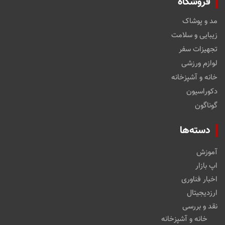
فروشگاه
مد و پوشاک
زیبایی و سلامت
تجهیزات سفر
لوازم ورزشی
خانه و آشپزخانه
دکوراسیون
گوناگون
دسته‌ها
آموزش
اپ بازار
اخبار فناوری
ارزدیجیتال
نقد و بررسی
خانه و آشپزخانه