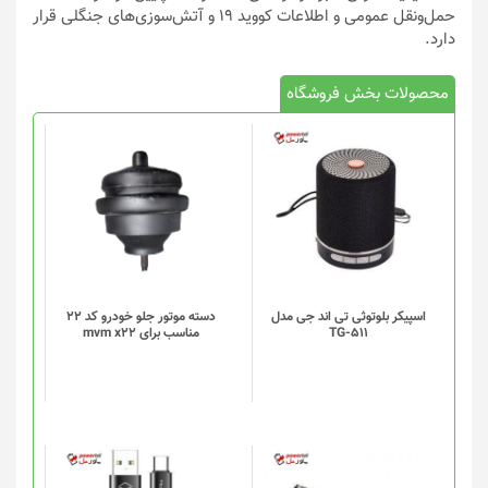
حمل‌ونقل عمومی و اطلاعات کووید ۱۹ و آتش‌سوزی‌های جنگلی قرار
دارد.
محصولات بخش فروشگاه
اسپیکر بلوتوثی تی اند جی مدل
دسته موتور جلو خودرو کد 22
TG-511
مناسب برای mvm x22