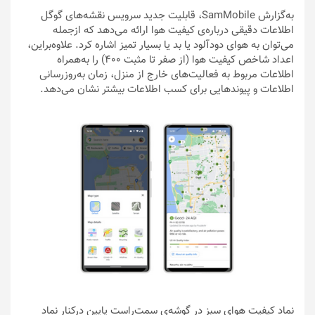
به‌گزارش SamMobile، قابلیت جدید سرویس نقشه‌های گوگل
اطلاعات دقیقی درباره‌ی کیفیت هوا ارائه می‌دهد که ازجمله
می‌توان به هوای دودآلود یا بد یا بسیار تمیز اشاره کرد. علاوه‌براین،
اعداد شاخص کیفیت هوا (از صفر تا مثبت ۴۰۰) را به‌همراه
اطلاعات مربوط به فعالیت‌های خارج از منزل، زمان به‌روزرسانی
اطلاعات و پیوندهایی برای کسب اطلاعات بیشتر نشان می‌دهد.
نماد کیفیت هوای سبز در گوشه‌ی سمت‌راست پایین درکنار نماد