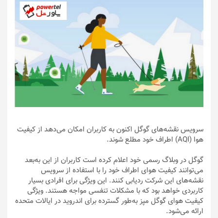
سرویس نقشه‌های گوگل اکنون به کاربران امکان می‌دهد از کیفیت
هوا (AQI) اطراف خود مطلع شوند.
گوگل در وبلاگ رسمی خود اعلام کرده است کاربران از این به‌بعد
می‌توانند کیفیت هوای اطراف خود را با استفاده از سرویس
نقشه‌های این شرکت ردیابی کنند. این ویژگی برای افرادی بسیار
کاربردی خواهد بود که با مشکلات تنفسی مواجه هستند. ویژگی
کیفیت هوای گوگل مپز به‌طور گسترده برای اندروید در ایالات متحده
ارائه می‌شود.