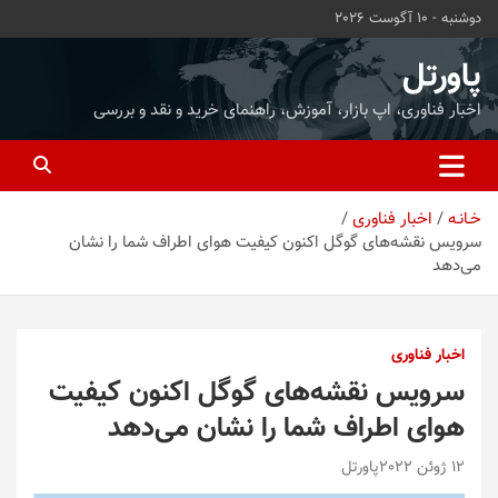
ه
دوشنبه - 10 آگوست 2026
حتوا
روید
پاورتل
اخبار فناوری، اپ بازار، آموزش، راهنمای خرید و نقد و بررسی
خـانـه
اخبار فناوری
سرویس نقشه‌های گوگل اکنون کیفیت هوای اطراف شما را نشان
می‌دهد
اخبار فناوری
سرویس نقشه‌های گوگل اکنون کیفیت
هوای اطراف شما را نشان می‌دهد
12 ژوئن 2022
پاورتل