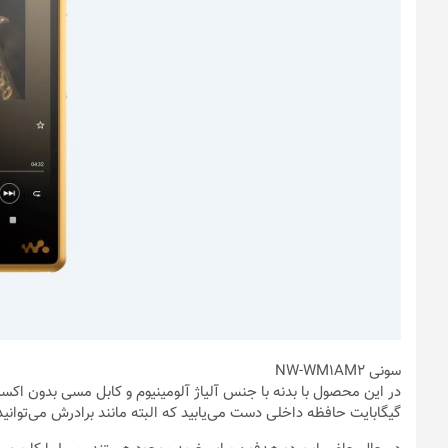
سونی NW-WM1AM2
گیگابایت حافظه داخلی دست می‌یابید که البته مانند برادرش می‌توانید