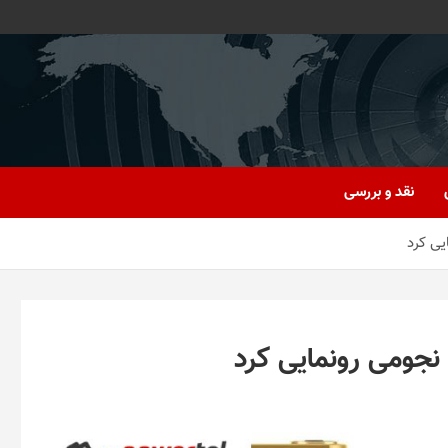
نقد و بررسی
یی کرد
نجومی رونمایی کرد