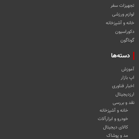
تجهیزات سفر
لوازم ورزشی
خانه و آشپزخانه
دکوراسیون
گوناگون
دسته‌ها
آموزش
اپ بازار
اخبار فناوری
ارزدیجیتال
نقد و بررسی
خانه و آشپزخانه
خودرو و ابزارآلات
کالای دیجیتال
مد و پوشاک