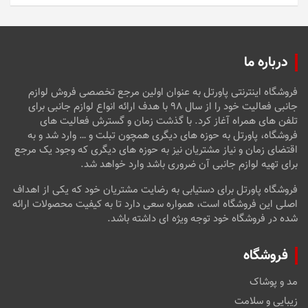
درباره ما
فروشگاه اینترنتی پاورتل به عنوان اولین مرجع تخصصی فروش لوازم
جانبی فعالیت خود را از سال ۹۸ با هدف ارائه انواع لوازم جانبی برای
تلفن های همراه آغاز کرد. با گذشت زمان و گسترش فعالیت های
فروشگاه، پاورتل به حوزه های دیگری همچون تبلت و … وارد شد و به
اقتضای زمان و نیاز مشتریان نیز به حوزه های دیگری که وجود یک مرجع
برای تهیه لوازم جانبی آن ضروری باشد وارد خواهد شد.
فروشگاه پاورتل برای دستیابی به رضایت مشتریان خود که یکی از اهداف
اصلی این فروشگاه است، همواره سعی دارد تا به کیفیت محصولات ارائه
شده در فروشگاه خود توجه ویژه ای داشته باشد.
فروشگاه
مد و پوشاک
زیبایی و سلامت