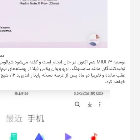
دستگاه‌های احتمالی دریافت‌کننده 
عقب مانده و 
خواهد کرد.