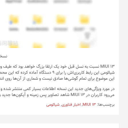
نسخه بازطراحی شده اپلیکیشن مدی
MIUI 13 نسبت به نسل قبل خود یک ارتقا بزرگ خواهد بود که طیف 
این موضوع برای تمام گوشی‌ها صادق نیست و شماری از آن‌ها روی اندروید ۱۱ این رابط کاربری را تجربه خواه
در مورد ویژگی‌های جدید این نسخه اطلاعات بسیار کمی منتشر شده و ش
می‌رود کاربران در MIUI 13 شاهد تصاویر پس زمینه و آیکون‌ها جدید و بازطراحی شده باشند.
برچسب‌ها:
MIUI 13
,
اخبار فناوری
,
شیائومی