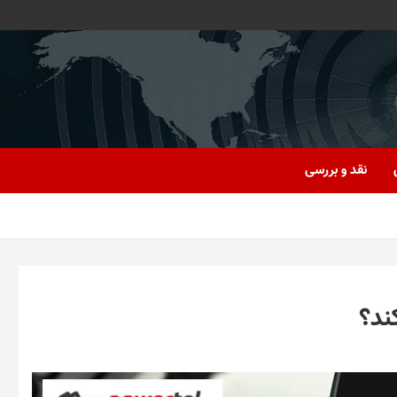
نقد و بررسی