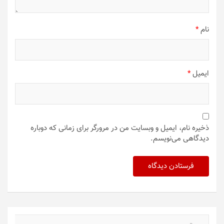
نام
*
ایمیل
*
ذخیره نام، ایمیل و وبسایت من در مرورگر برای زمانی که دوباره
دیدگاهی می‌نویسم.
ج