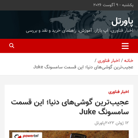
ه
یکشنبه - 9 آگوست 2026
حتوا
روید
پاورتل
اخبار فناوری، اپ بازار، آموزش، راهنمای خرید و نقد و بررسی
خـانـه
اخبار فناوری
عجیب‌ترین گوشی‌های دنیا؛ این قسمت سامسونگ Juke
اخبار فناوری
عجیب‌ترین گوشی‌های دنیا؛ این قسمت
سامسونگ Juke
12 ژوئن 2022
پاورتل