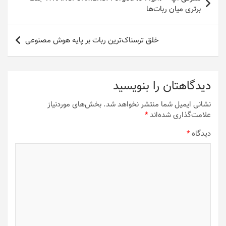
نوشته
برتری میان ربات‌ها
خلق ترسناک‌ترین ربات بر پایه هوش مصنوعی
دیدگاهتان را بنویسید
نشانی ایمیل شما منتشر نخواهد شد.
بخش‌های موردنیاز
علامت‌گذاری شده‌اند
*
دیدگاه
*