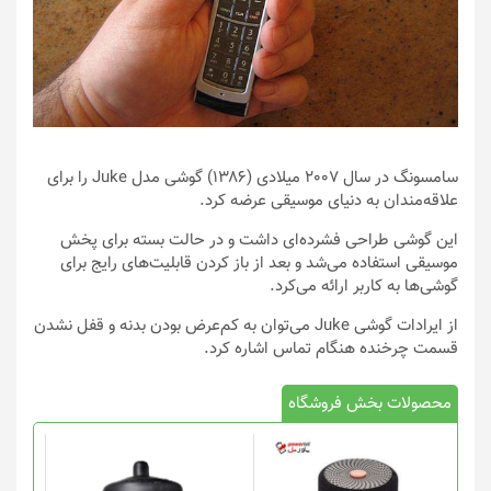
سامسونگ در سال 2007 میلادی (۱۳۸۶) گوشی مدل Juke را برای
علاقه‌مندان به دنیای موسیقی عرضه کرد.
این گوشی طراحی فشرده‌ای داشت و در حالت بسته برای پخش
موسیقی استفاده می‌شد و بعد از باز کردن قابلیت‌های رایج برای
گوشی‌ها به کاربر ارائه می‌کرد.
از ایرادات گوشی Juke می‌توان به کم‌عرض بودن بدنه و قفل نشدن
قسمت چرخنده هنگام تماس اشاره کرد.
محصولات بخش فروشگاه