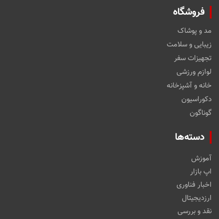
فروشگاه
مد و پوشاک
زیبایی و سلامت
تجهیزات سفر
لوازم ورزشی
خانه و آشپزخانه
دکوراسیون
گوناگون
دسته‌ها
آموزش
اپ بازار
اخبار فناوری
ارزدیجیتال
نقد و بررسی