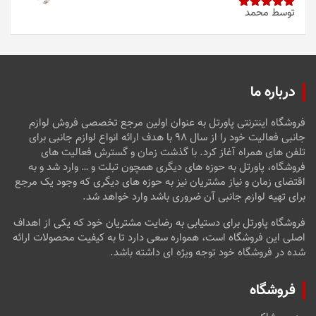
توسط محمد
امتیاز
5
از
5
درباره ما
فروشگاه اینترنتی پاورتل به عنوان اولین مرجع تخصصی فروش لوازم
جانبی فعالیت خود را از سال ۹۸ با هدف ارائه انواع لوازم جانبی برای
تلفن های همراه آغاز کرد. با گذشت زمان و گسترش فعالیت های
فروشگاه، پاورتل به حوزه های دیگری همچون تبلت و … وارد شد و به
اقتضای زمان و نیاز مشتریان نیز به حوزه های دیگری که وجود یک مرجع
برای تهیه لوازم جانبی آن ضروری باشد وارد خواهد شد.
فروشگاه پاورتل برای دستیابی به رضایت مشتریان خود که یکی از اهداف
اصلی این فروشگاه است، همواره سعی دارد تا به کیفیت محصولات ارائه
شده در فروشگاه خود توجه ویژه ای داشته باشد.
فروشگاه