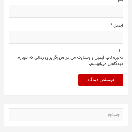
ایمیل
*
ذخیره نام، ایمیل و وبسایت من در مرورگر برای زمانی که دوباره
دیدگاهی می‌نویسم.
ج
س
ت
ج