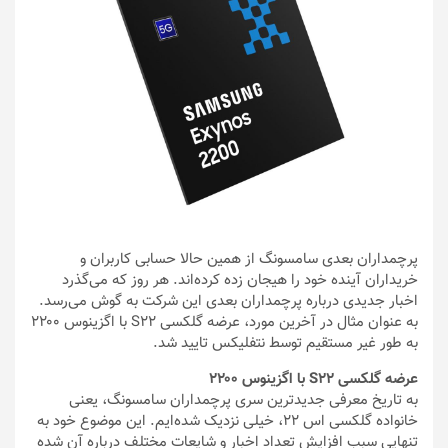
پرچمداران بعدی سامسونگ از همین حالا حسابی کاربران و
خریداران آینده خود را هیجان زده کرده‌اند. هر روز که می‌گذرد
اخبار جدیدی درباره پرچمداران بعدی این شرکت به گوش می‌رسد.
به عنوان مثال در آخرین مورد، عرضه گلکسی S22 با اگزینوس ۲۲۰۰
به طور غیر مستقیم توسط نتفلیکس تایید شد.
عرضه گلکسی S22 با اگزینوس ۲۲۰۰
به تاریخ معرفی جدیدترین سری پرچمداران سامسونگ، یعنی
خانواده گلکسی اس ۲۲، خیلی نزدیک شده‌ایم. این موضوع خود به
تنهایی سبب افزایش تعداد اخبار و شایعات مختلف درباره آن شده