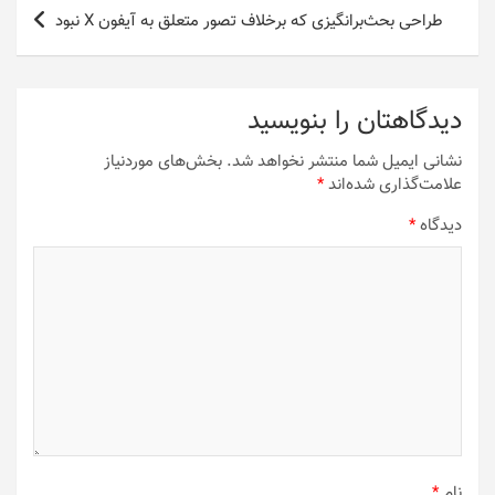
طراحی بحث‌برانگیزی که برخلاف تصور متعلق به آیفون X نبود
دیدگاهتان را بنویسید
نشانی ایمیل شما منتشر نخواهد شد.
بخش‌های موردنیاز
علامت‌گذاری شده‌اند
*
دیدگاه
*
نام
*