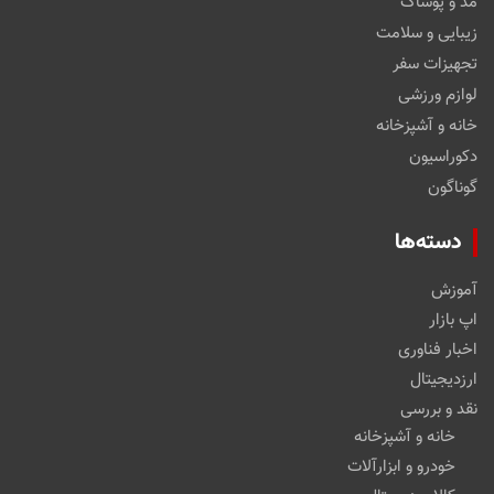
مد و پوشاک
زیبایی و سلامت
تجهیزات سفر
لوازم ورزشی
خانه و آشپزخانه
دکوراسیون
گوناگون
دسته‌ها
آموزش
اپ بازار
اخبار فناوری
ارزدیجیتال
نقد و بررسی
خانه و آشپزخانه
خودرو و ابزارآلات