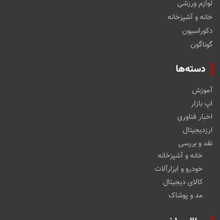
لوازم ورزشی
خانه و آشپزخانه
دکوراسیون
گوناگون
دسته‌ها
آموزش
اپ بازار
اخبار فناوری
ارزدیجیتال
نقد و بررسی
خانه و آشپزخانه
خودرو و ابزارآلات
کالای دیجیتال
مد و پوشاک