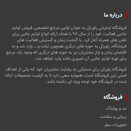
درباره ما
فروشگاه اینترنتی پاورتل به عنوان اولین مرجع تخصصی فروش لوازم
جانبی فعالیت خود را از سال ۹۸ با هدف ارائه انواع لوازم جانبی برای
تلفن های همراه آغاز کرد. با گذشت زمان و گسترش فعالیت های
فروشگاه، پاورتل به حوزه های دیگری همچون تبلت و … وارد شد و به
اقتضای زمان و نیاز مشتریان نیز به حوزه های دیگری که وجود یک مرجع
برای تهیه لوازم جانبی آن ضروری باشد وارد خواهد شد.
فروشگاه پاورتل برای دستیابی به رضایت مشتریان خود که یکی از اهداف
اصلی این فروشگاه است، همواره سعی دارد تا به کیفیت محصولات ارائه
شده در فروشگاه خود توجه ویژه ای داشته باشد.
فروشگاه
مد و پوشاک
زیبایی و سلامت
تجهیزات سفر