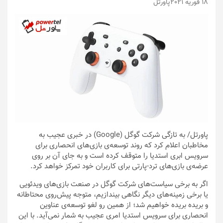
18 فوریه 2021
پاورتل
پاورتل
/ به تازگی شرکت گوگل (Google) در خبری عجیب به
مخاطبان اعلام کرد که روند توسعه‌ی بازی‌های انحصاری برای
سرویس ابری استدیا را متوقف کرده است و به جای آن بر روی
عرضه‌ی بازی‌های ترد-پارتی برای کاربران خود تمرکز خواهد کرد.
اگر به برخی سیاست‌های شرکت گوگل در صنعت بازی‌های ویدئویی
یا برخی زمینه‌های دیگر نگاهی بیندازیم، متوجه پیش‌روی محتاطانه
و بریده بریده خواهیم شد؛ از همین رو لغو توسعه‌ی عناوین
انحصاری برای سرویس استدیا امری عجیب به شمار نمی‌آید. با این