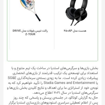
شوند
شوند
هدست مدل 450AP
راکت تنیس بابولات مدل DRIVE
Z-TOUR
بخش بازی‌ها و سرگرمی‌های استدیا در ساخت یک تیم متنوع و با
استعداد برای توسعه‌ی یک ترکیب قدرتمند از بازی‌های انحصاری
پیشرفت زیادی کرده است. ما به زودی بسته‌ی سرمایه‌گذاری SG&E
یا Stadia Games and Entertainment را تأیید خواهیم کرد که به
نوبه‌ی خود از استراتژی ما برای اهداف و نتایج کلیدی بخش بازی‌ها و
سرگرمی‌های استدیا در سال ۲۰۲۱ اطلاع می‌دهد.
حال به گزارش کوتاکو، در جلسه‌ی پرسش و پاسخی که چند روز
پس از اعلام تعطیلی سراسری استودیوهای بازی‌سازی استدیا برگزار