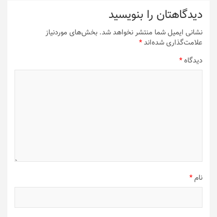
دیدگاهتان را بنویسید
نشانی ایمیل شما منتشر نخواهد شد.
بخش‌های موردنیاز
علامت‌گذاری شده‌اند
*
دیدگاه
*
نام
*