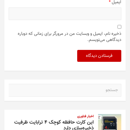
ایمیل
*
ذخیره نام، ایمیل و وبسایت من در مرورگر برای زمانی که دوباره
دیدگاهی می‌نویسم.
ج
س
ت
ج
و
اخبار فناوری
این کارت حافظه کوچک ۴ ترابایت ظرفیت
ذخیره‌سازی دارد