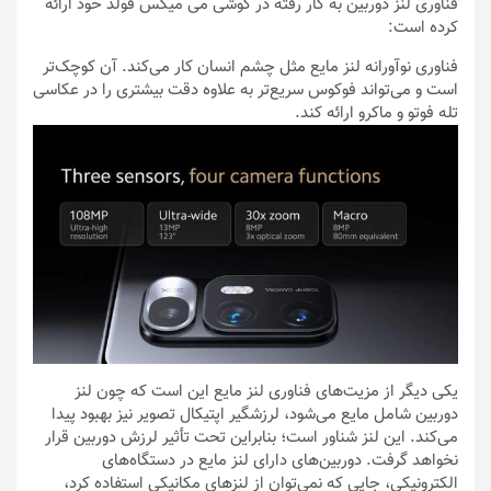
فناوری لنز دوربین به کار رفته در گوشی می میکس فولد خود ارائه
کرده است:
فناوری نوآورانه لنز مایع مثل چشم انسان کار می‌کند. آن کوچک‌تر
است و می‌تواند فوکوس سریع‌تر به علاوه دقت بیشتری را در عکاسی
تله فوتو و ماکرو ارائه کند.
یکی دیگر از مزیت‌های فناوری لنز مایع این است که چون لنز
دوربین شامل مایع می‌شود، لرزشگیر اپتیکال تصویر نیز بهبود پیدا
می‌کند. این لنز شناور است؛ بنابراین تحت تأثیر لرزش دوربین قرار
نخواهد گرفت. دوربین‌های دارای لنز مایع در دستگاه‌های
الکترونیکی، جایی که نمی‌توان از لنزهای مکانیکی استفاده کرد،