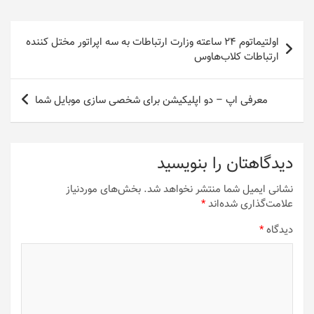
راهبری
اولتیماتوم ۲۴ ساعته وزارت ارتباطات به سه اپراتور مختل کننده
نوشته
ارتباطات کلاب‌هاوس
معرفی اپ – دو اپلیکیشن برای شخصی سازی موبایل شما
دیدگاهتان را بنویسید
نشانی ایمیل شما منتشر نخواهد شد.
بخش‌های موردنیاز
علامت‌گذاری شده‌اند
*
دیدگاه
*