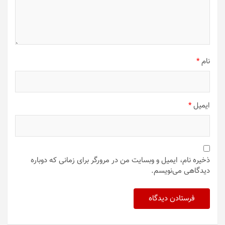
نام
*
ایمیل
*
ذخیره نام، ایمیل و وبسایت من در مرورگر برای زمانی که دوباره
دیدگاهی می‌نویسم.