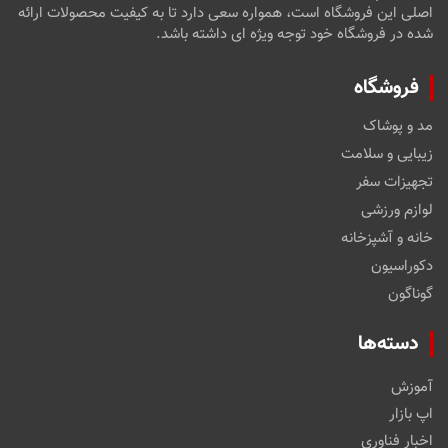
اصلی این فروشگاه است، همواره سعی دارد تا به کیفیت محصولات ارائه
شده در فروشگاه خود توجه ویژه ای داشته باشد.
فروشگاه
مد و پوشاک
زیبایی و سلامت
تجهیزات سفر
لوازم ورزشی
خانه و آشپزخانه
دکوراسیون
گوناگون
دسته‌ها
آموزش
اپ بازار
اخبار فناوری