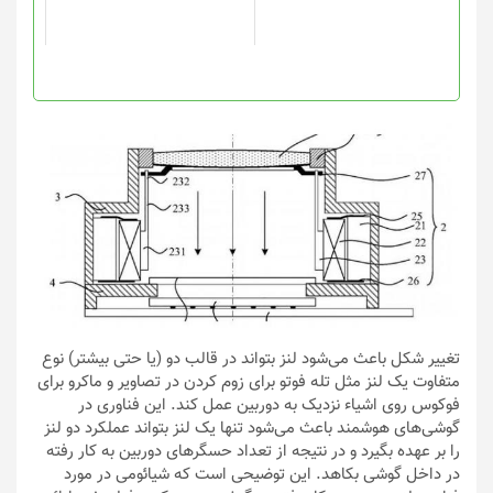
تغییر شکل باعث می‌شود لنز بتواند در قالب دو (یا حتی بیشتر) نوع
متفاوت یک لنز مثل تله فوتو برای زوم کردن در تصاویر و ماکرو برای
فوکوس روی اشیاء نزدیک به دوربین عمل کند. این فناوری در
گوشی‌های هوشمند باعث می‌شود تنها یک لنز بتواند عملکرد دو لنز
را بر عهده بگیرد و در نتیجه از تعداد حسگرهای دوربین به کار رفته
در داخل گوشی بکاهد. این توضیحی است که شیائومی در مورد