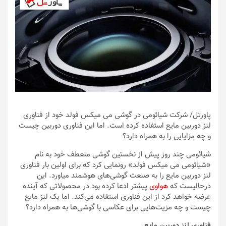
پاورتل
/ شرکت شیائومی در گوشی می میکس فولد خود از فناوری
لنز دوربین مایع استفاده کرده است. اما این فناوری دوربین چیست
و چه مزایایی را به همراه دارد؟
شیائومی چند روز پیش از نخستین گوشی منعطف خود به نام
«شیائومی می میکس فولد» رونمایی کرد که برای اولین بار فناوری
لنز دوربین مایع را به صنعت گوشی‌های هوشمند میاورد. این
درحالیست که
هواوی
پیشتر ادعا کرده بود در محصولاتی که آینده
عرضه خواهد کرد از این فناوری استفاده می‌کند. اما یک لنز مایع
چیست و چه مزیت‌هایی برای عکاسی با گوشی‌ها به همراه دارد؟
فناوری لنز دوربین مایع