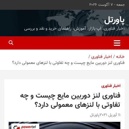
ه
جمعه - 7 آگوست 2026
حتوا
روید
پاورتل
اخبار فناوری، اپ بازار، آموزش، راهنمای خرید و نقد و بررسی
خـانـه
اخبار فناوری
فناوری لنز دوربین مایع چیست و چه تفاوتی با لنزهای معمولی دارد؟
اخبار فناوری
فناوری لنز دوربین مایع چیست و چه
تفاوتی با لنزهای معمولی دارد؟
11 آوریل 2021
پاورتل