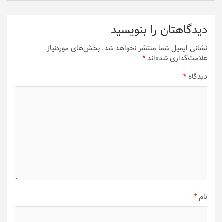
دیدگاهتان را بنویسید
نشانی ایمیل شما منتشر نخواهد شد.
بخش‌های موردنیاز
علامت‌گذاری شده‌اند
*
دیدگاه
*
نام
*