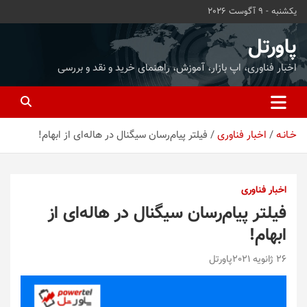
ه
یکشنبه - 9 آگوست 2026
حتوا
روید
پاورتل
اخبار فناوری، اپ بازار، آموزش، راهنمای خرید و نقد و بررسی
خـانـه
اخبار فناوری
فیلتر پیام‌رسان سیگنال در هاله‌ای از ابهام!
اخبار فناوری
فیلتر پیام‌رسان سیگنال در هاله‌ای از
ابهام!
26 ژانویه 2021
پاورتل