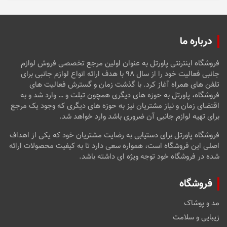
درباره ما
فروشگاه اینترنتی پاورتل به عنوان اولین مرجع تخصصی فروش لوازم
جانبی فعالیت خود را از سال ۹۸ با هدف ارائه انواع لوازم جانبی برای
تلفن های همراه آغاز کرد. با گذشت زمان و گسترش فعالیت های
فروشگاه، پاورتل به حوزه های دیگری همچون تبلت و … وارد شد و به
اقتضای زمان و نیاز مشتریان نیز به حوزه های دیگری که وجود یک مرجع
برای تهیه لوازم جانبی آن ضروری باشد وارد خواهد شد.
فروشگاه پاورتل برای دستیابی به رضایت مشتریان خود که یکی از اهداف
اصلی این فروشگاه است، همواره سعی دارد تا به کیفیت محصولات ارائه
شده در فروشگاه خود توجه ویژه ای داشته باشد.
فروشگاه
مد و پوشاک
زیبایی و سلامت