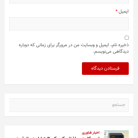
ایمیل
*
ذخیره نام، ایمیل و وبسایت من در مرورگر برای زمانی که دوباره
دیدگاهی می‌نویسم.
ج
س
ت
ج
و
اخبار فناوری