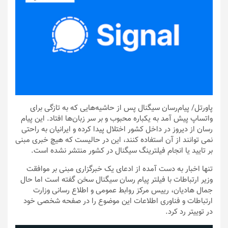
پاورتل
/ پیام‌رسان سیگنال پس از حاشیه‌هایی که به تازگی برای
واتساپ پیش آمد به یکباره محبوب و بر سر زبان‌ها افتاد. این پیام
رسان از دیروز در داخل کشور اختلال پیدا کرده و ایرانیان به راحتی
نمی توانند از آن استفاده کنند، این در حالیست که هیچ خبری مبنی
بر تایید یا انجام فیلترینگ سیگنال در کشور منتشر نشده است.
تنها اخبار به دست آمده از ادعای یک خبرگزاری مبنی بر موافقت
وزیر ارتباطات با فیلتر پیام رسان سیگنال سخن گفته است اما حال
جمال هادیان، رییس مرکز روابط عمومی و اطلاع رسانی وزارت
ارتباطات و فناوری اطلاعات این موضوع را در صفحه شخصی خود
در توییتر رد کرد.