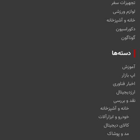
تجهیزات سفر
لوازم ورزشی
خانه و آشپزخانه
دکوراسیون
گوناگون
دسته‌ها
آموزش
اپ بازار
اخبار فناوری
ارزدیجیتال
نقد و بررسی
خانه و آشپزخانه
خودرو و ابزارآلات
کالای دیجیتال
مد و پوشاک