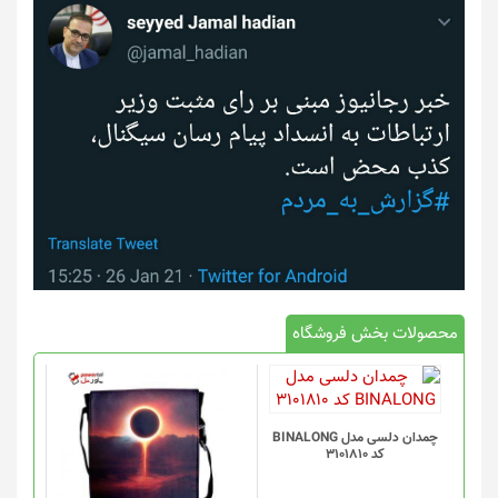
محصولات بخش فروشگاه
چمدان دلسی مدل BINALONG
کد 3101810