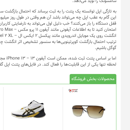
سامسونگ را نوید می‌دهد.
قفل دستگاه را باز می‌کنند؟ خب دلیل اول می‌تواند به نارضایتی کاربران
ترتیب احتمال بازگشت کوپرتینویی‌ها به سنسور تشخیص اثر انگشت چن
گوگل باشیم.
اما بر 
لحظه تنها یکی از این قابلیت‌ها را فعال کند. در فایل‌های پتنت اپل گ
محصولات بخش فروشگاه
این
محصول
دارای
انواع
مختلفی
می