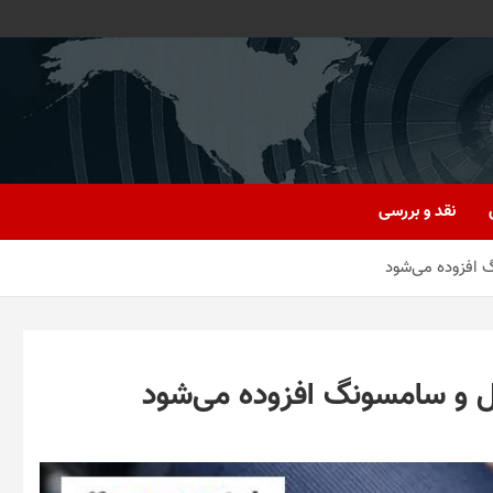
نقد و بررسی
 افزوده می‌شود
ل و سامسونگ افزوده می‌شود