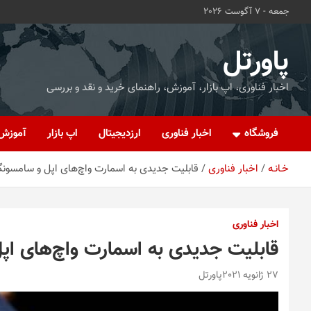
ه
جمعه - 7 آگوست 2026
حتوا
روید
پاورتل
اخبار فناوری، اپ بازار، آموزش، راهنمای خرید و نقد و بررسی
فروشگاه
اخبار فناوری
ارزدیجیتال
اپ بازار
آموزش
خـانـه
اخبار فناوری
قابلیت جدیدی به اسمارت واچ‌های اپل و سامسونگ
اخبار فناوری
قابلیت جدیدی به اسمارت واچ‌های اپ
27 ژانویه 2021
پاورتل