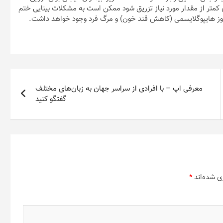
ن کمتر از مقدار مورد نیاز تزریق شود ممکن است به مشکلات بینایی ختم
 بروز هایپوگلایسمی (کاهش قند خون) و مرگ فرد وجود خواهد داشت.
معرفی اپ – با افرادی از سراسر جهان به زبان‌های مختلف
گفتگو کنید
ی شده‌اند
*