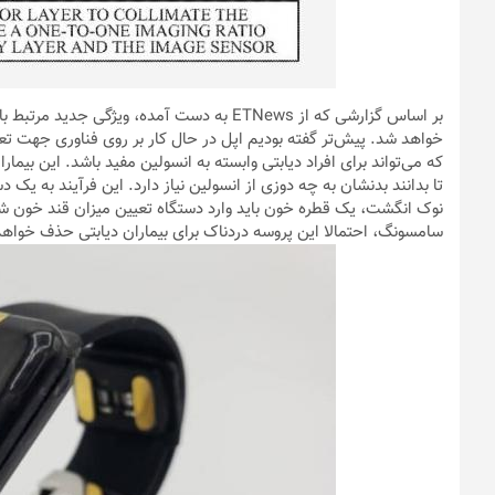
خواهد شد. پیش‌تر گفته بودیم اپل در حال کار بر روی فناوری جهت تعی
که می‌تواند برای افراد دیابتی وابسته به انسولین مفید باشد. این ب
تا بدانند بدنشان به چه دوزی از انسولین نیاز دارد. این فرآیند به یک
نوک انگشت، یک قطره خون باید وارد دستگاه تعیین میزان قند خون ش
سامسونگ، احتمالا این پروسه دردناک برای بیماران دیابتی حذف خواه