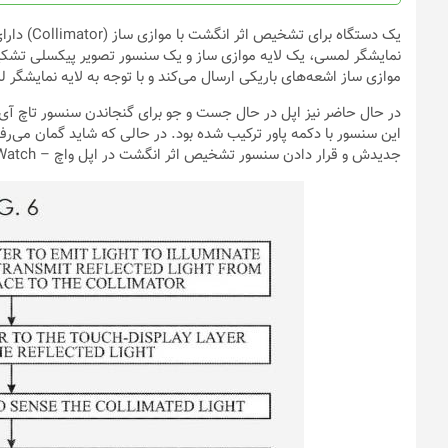
محصول
انتخاب
یک دستگاه 
شوند
نمایشگر لمسی، یک لایه موازی ساز و یک سنسور تصویر پیکسلی تش
موازی ساز اشعه‌های باریکی ارسال می‌کند و با توجه به لایه نمایشگر
این سنسور با دکمه پاور ترکیب شده بود. در حالی که شاید گمان می‌رف
جدیدش و قرار دادن سنسور تشخیص اثر انگشت در اپل واچ –
Watch، پایش را فراتر گ