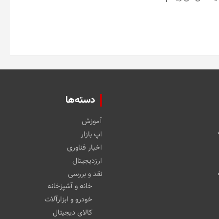
دسته‌ها
آموزش
اپ بازار
اخبار فناوری
ارزدیجیتال
نقد و بررسی
خانه و آشپزخانه
خودرو و ابزارآلات
کالای دیجیتال