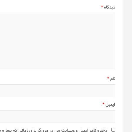
دیدگاه
*
نام
*
ایمیل
*
ذخیره نام، ایمیل و وبسایت من در مرورگر برای زمانی که دوباره