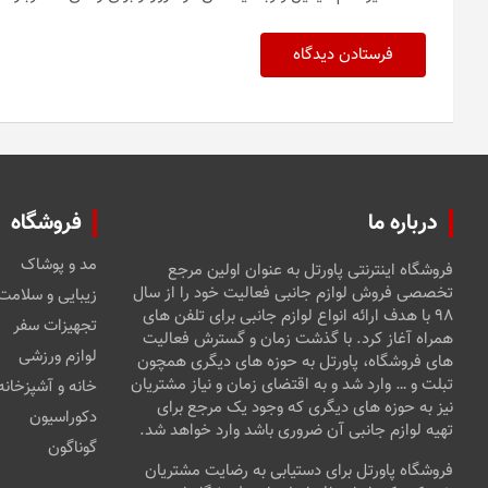
درباره ما
فروشگاه
مد و پوشاک
فروشگاه اینترنتی پاورتل به عنوان اولین مرجع
تخصصی فروش لوازم جانبی فعالیت خود را از سال
زیبایی و سلامت
۹۸ با هدف ارائه انواع لوازم جانبی برای تلفن های
تجهیزات سفر
همراه آغاز کرد. با گذشت زمان و گسترش فعالیت
لوازم ورزشی
های فروشگاه، پاورتل به حوزه های دیگری همچون
تبلت و … وارد شد و به اقتضای زمان و نیاز مشتریان
خانه و آشپزخانه
نیز به حوزه های دیگری که وجود یک مرجع برای
دکوراسیون
تهیه لوازم جانبی آن ضروری باشد وارد خواهد شد.
گوناگون
فروشگاه پاورتل برای دستیابی به رضایت مشتریان