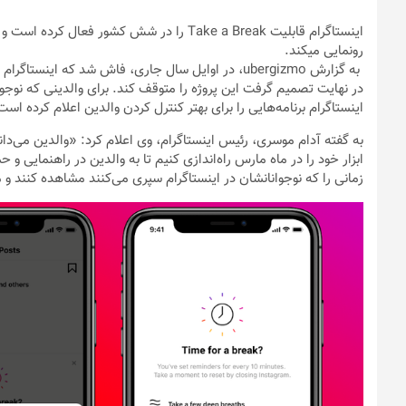
اینستاگرام قابلیت Take a Break را در شش کشور
رونمایی می‎کند.
به گزارش ubergizmo، در اوایل سال جاری، فاش شد که 
در نهایت تصمیم گرفت این پروژه را متوقف کند. برای والدینی که نوجوان
اینستاگرام برنامه‌هایی را برای بهتر کنترل کردن والدین اعلام کرده است
به گفته آدام موسری، رئیس اینستاگرام، وی اعلام کرد: «والدین می‌دان
ابزار خود را در ماه مارس راه‌اندازی کنیم تا به والدین در راهنمایی و 
زمانی را که نوجوانانشان در اینستاگرام سپری می‌کنند مشاهده کنند و