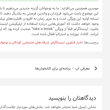
موسری همچنین می‌افزاید: ما به نوجوانان گزینه جدیدی می‌دهیم تا با 
این موضوع باعث می‌شود فرزندان و والدین فرصتی به یکدیگر دهند تا د
نسخه اولیه این ویژگی است و به مرور زمان به افزودن قابلیت‌های بیشت
وجود خواهد داشت که آموزش‌هایی درباره استفاده از اپلیکیشن اینستاگ
باشید، اینستاگرام قبلاً از ویژگی “
ایرلند، کانادا، نیوزلند و استرالیا فعال شده است.
برچسب‌ها:
اخبار فناوری
,
اینستاگرام
,
شبکه های اجتماعی
,
کودکان و نوجوان
راهبری
معرفی اپ – برنامه‌ای برای کتابخوان‌ها
نوشته
دیدگاهتان را بنویسید
نشانی ایمیل شما منتشر نخواهد شد.
بخش‌های موردنیاز علامت‌گذار