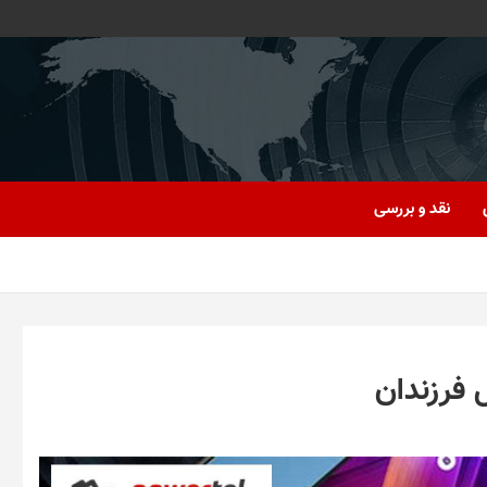
نقد و بررسی
 فرزندان