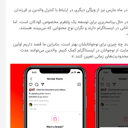
 فعال کرده است و در ماه مارس نیز از ویژگی دیگری در ارتباط با کنترل والدین بر فرزندان
اینستاگرام در حال برنامه‌ریزی برای توسعه یک پلتفرم مخصوص کودکان است، اما
انی در اینستاگرام دارند و نگران نوع محتوایی که می‌بینند هستند،
.
ند چه چیزی برای نوجوانانشان بهتر است، بنابراین ما قصد داریم اولین
حمایت از نوجوانان در اینستاگرام کمک کنیم. والدین می‌توانند مدت
 محدودیت‌های زمانی تعیین کنند.»