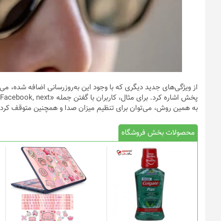
از ویژگی‌های جدید دیگری که با وجود این به‌روزرسانی اضافه شده، می‌
به همین روش، می‌توان برای تنظیم میزان صدا و همچنین متوقف کردن 
محصولات بخش فروشگاه