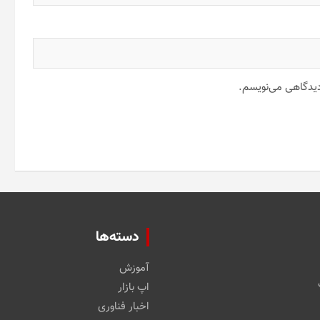
 دیدگاهی می‌نویسم.
دسته‌ها
آموزش
اپ بازار
اخبار فناوری