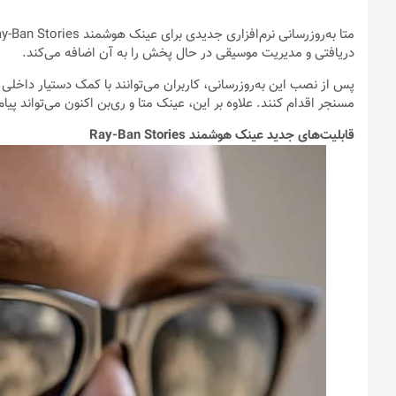
دریافتی و مدیریت موسیقی در حال پخش را به آن اضافه می‌کند.
پس از نصب این به‌روزرسانی، کاربران می‌توانند با کمک دستیار داخلی
مسنجر اقدام کنند. علاوه بر این، عینک متا و ری‌بن اکنون می‌تواند پیام‌
قابلیت‌های جدید عینک هوشمند Ray-Ban Stories