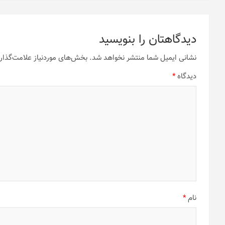
دیدگاهتان را بنویسید
نشانی ایمیل شما منتشر نخواهد شد.
بخش‌های موردنیاز علامت‌گذار
دیدگاه
*
نام
*