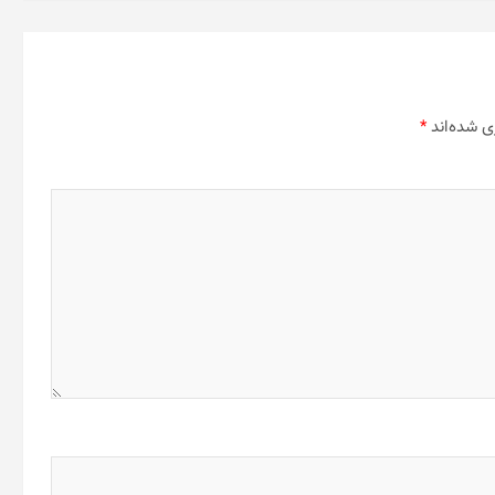
ی شده‌اند
*