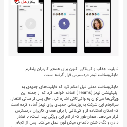
قابلیت جذاب واکی‌تاکی اکنون برای همه‌ی کاربران پلتفرم
مایکروسافت تیمز دردسترس قرار گرفته است.
مایکروسافت مدتی قبل اعلام کرد که قابلیت‌های جدیدی به
اپلیکیلشن تیمز (Teams) اضافه خواهد کرد که از جمله این
ویژگی‌ها می‌توان به واکی‌تاکی اشاره کرد. حال پس از مدتی انتظار،
سرانجام این شرکت به‌روزرسانی جدیدی برای تیمز آماده کرده است
که امکان استفاده از واکی‌تاکی را برای همه‌ی کاربران دردسترس
قرار می‌دهد. همان‌طور که از نام این ویژگی پیدا است، با فشار
دادن و نگه‌داشتن دکمه‌ی میکروفون عمل می‌کند. پس از انجام