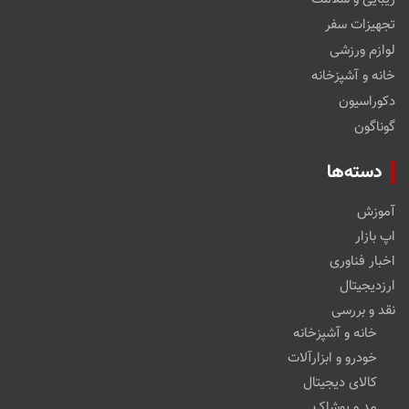
تجهیزات سفر
لوازم ورزشی
خانه و آشپزخانه
دکوراسیون
گوناگون
دسته‌ها
آموزش
اپ بازار
اخبار فناوری
ارزدیجیتال
نقد و بررسی
خانه و آشپزخانه
خودرو و ابزارآلات
کالای دیجیتال
مد و پوشاک