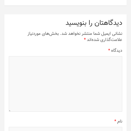
دیدگاهتان را بنویسید
نشانی ایمیل شما منتشر نخواهد شد.
بخش‌های موردنیاز
علامت‌گذاری شده‌اند
*
دیدگاه
*
نام
*