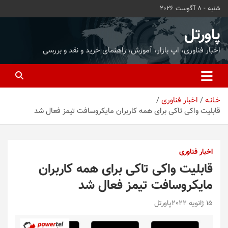
ه
شنبه - 8 آگوست 2026
حتوا
روید
پاورتل
اخبار فناوری، اپ بازار، آموزش، راهنمای خرید و نقد و بررسی
خـانـه
اخبار فناوری
قابلیت واکی تاکی برای همه کاربران مایکروسافت تیمز فعال شد
اخبار فناوری
قابلیت واکی تاکی برای همه کاربران
مایکروسافت تیمز فعال شد
15 ژانویه 2022
پاورتل