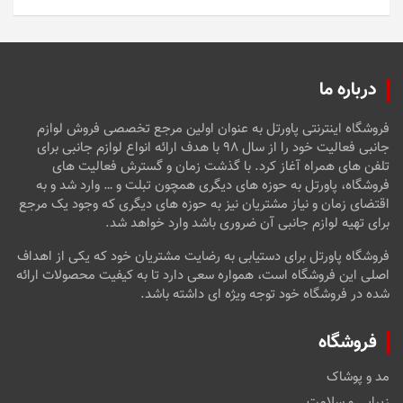
5
درباره ما
فروشگاه اینترنتی پاورتل به عنوان اولین مرجع تخصصی فروش لوازم
جانبی فعالیت خود را از سال ۹۸ با هدف ارائه انواع لوازم جانبی برای
تلفن های همراه آغاز کرد. با گذشت زمان و گسترش فعالیت های
فروشگاه، پاورتل به حوزه های دیگری همچون تبلت و … وارد شد و به
اقتضای زمان و نیاز مشتریان نیز به حوزه های دیگری که وجود یک مرجع
برای تهیه لوازم جانبی آن ضروری باشد وارد خواهد شد.
فروشگاه پاورتل برای دستیابی به رضایت مشتریان خود که یکی از اهداف
اصلی این فروشگاه است، همواره سعی دارد تا به کیفیت محصولات ارائه
شده در فروشگاه خود توجه ویژه ای داشته باشد.
فروشگاه
مد و پوشاک
زیبایی و سلامت