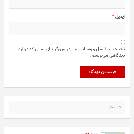
ایمیل
*
ذخیره نام، ایمیل و وبسایت من در مرورگر برای زمانی که دوباره
دیدگاهی می‌نویسم.
ج
س
ت
ج
و