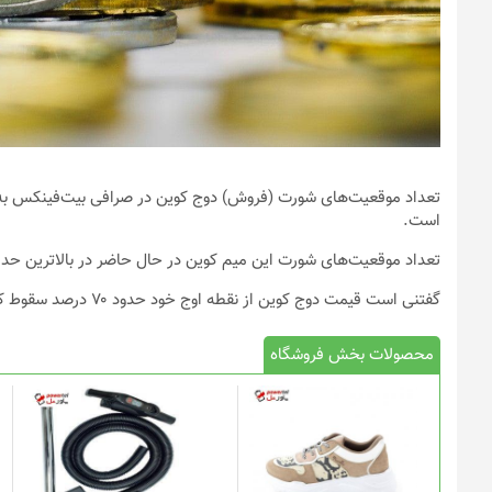
است.
تعداد موقعیت‌های شورت این میم کوین در حال حاضر در بالاترین حد خ
گفتنی است قیمت دوج کوین از نقطه اوج خود حدود ۷۰ درصد سقوط کرده است.
محصولات بخش فروشگاه