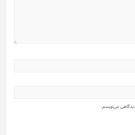
 دیدگاهی می‌نویسم.