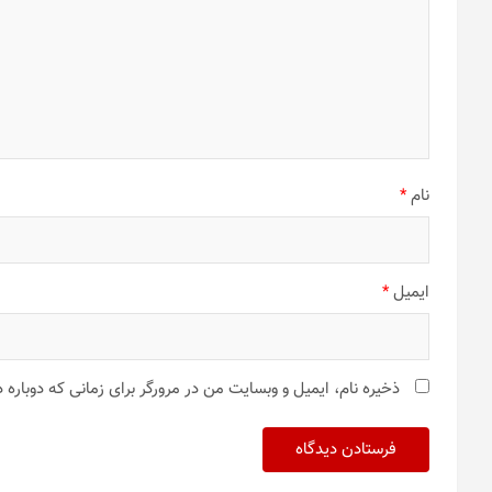
نام
*
ایمیل
*
ذخیره نام، ایمیل و وبسایت من در مرورگر برای زمانی که دوباره