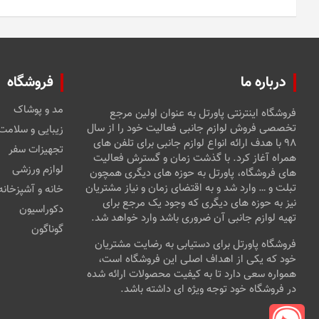
درباره ما
فروشگاه
مد و پوشاک
فروشگاه اینترنتی پاورتل به عنوان اولین مرجع
تخصصی فروش لوازم جانبی فعالیت خود را از سال
زیبایی و سلامت
۹۸ با هدف ارائه انواع لوازم جانبی برای تلفن های
تجهیزات سفر
همراه آغاز کرد. با گذشت زمان و گسترش فعالیت
لوازم ورزشی
های فروشگاه، پاورتل به حوزه های دیگری همچون
تبلت و … وارد شد و به اقتضای زمان و نیاز مشتریان
خانه و آشپزخانه
نیز به حوزه های دیگری که وجود یک مرجع برای
دکوراسیون
تهیه لوازم جانبی آن ضروری باشد وارد خواهد شد.
گوناگون
فروشگاه پاورتل برای دستیابی به رضایت مشتریان
خود که یکی از اهداف اصلی این فروشگاه است،
همواره سعی دارد تا به کیفیت محصولات ارائه شده
در فروشگاه خود توجه ویژه ای داشته باشد.