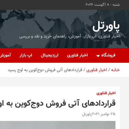
ه
شنبه - 8 آگوست 2026
حتوا
روید
پاورتل
اخبار فناوری، اپ بازار، آموزش، راهنمای خرید و نقد و بررسی
فروشگاه
اخبار فناوری
ارزدیجیتال
اپ بازار
آموزش
خـانـه
اخبار فناوری
قراردادهای آتی فروش دوج‌کوین به اوج رسید
اخبار فناوری
قراردادهای آتی فروش دوج‌کوین به ا
25 نوامبر 2021
پاورتل