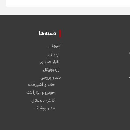
دسته‌ها
آموزش
اپ بازار
اخبار فناوری
ارزدیجیتال
نقد و بررسی
خانه و آشپزخانه
خودرو و ابزارآلات
کالای دیجیتال
مد و پوشاک