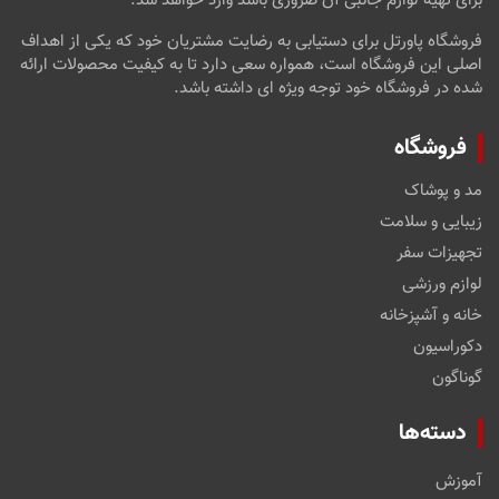
برای تهیه لوازم جانبی آن ضروری باشد وارد خواهد شد.
فروشگاه پاورتل برای دستیابی به رضایت مشتریان خود که یکی از اهداف
اصلی این فروشگاه است، همواره سعی دارد تا به کیفیت محصولات ارائه
شده در فروشگاه خود توجه ویژه ای داشته باشد.
فروشگاه
مد و پوشاک
زیبایی و سلامت
تجهیزات سفر
لوازم ورزشی
خانه و آشپزخانه
دکوراسیون
گوناگون
دسته‌ها
آموزش