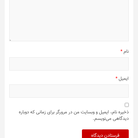
نام
*
ایمیل
*
ذخیره نام، ایمیل و وبسایت من در مرورگر برای زمانی که دوباره
دیدگاهی می‌نویسم.