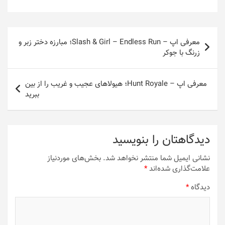
راهبری
معرفی اپ – Slash & Girl – Endless Run؛ مبارزه دختر زبر و
نوشته
زرنگ با جوکر
معرفی اپ – Hunt Royale؛ هیولاهای عجیب و غریب را از بین
ببرید
دیدگاهتان را بنویسید
نشانی ایمیل شما منتشر نخواهد شد.
بخش‌های موردنیاز
علامت‌گذاری شده‌اند
*
دیدگاه
*