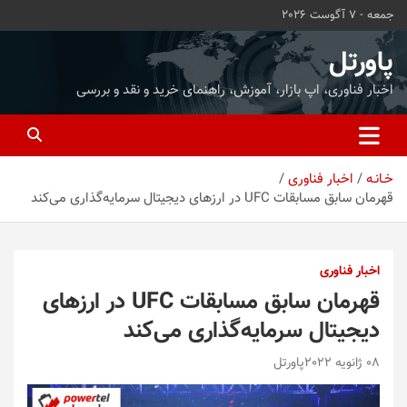
ه
جمعه - 7 آگوست 2026
حتوا
روید
پاورتل
اخبار فناوری، اپ بازار، آموزش، راهنمای خرید و نقد و بررسی
خـانـه
اخبار فناوری
قهرمان سابق مسابقات UFC در ارزهای دیجیتال سرمایه‌گذاری می‌کند
اخبار فناوری
قهرمان سابق مسابقات UFC در ارزهای
دیجیتال سرمایه‌گذاری می‌کند
08 ژانویه 2022
پاورتل