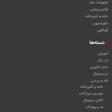
تجهیزات سفر
لوازم ورزشی
خانه و آشپزخانه
دکوراسیون
گوناگون
دسته‌ها
آموزش
اپ بازار
اخبار فناوری
ارزدیجیتال
نقد و بررسی
خانه و آشپزخانه
خودرو و ابزارآلات
کالای دیجیتال
مد و پوشاک