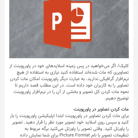
کلیک
/ اگر می‌خواهید در پس زمینه اسلایدهای خود در پاورپوینت از
تصاویری که مات شده‌اند استفاده کنید نیازی به استفاده از هیچ
نرم‌افزار گرافیکی ندارید. به عبارت دیگر پاورپوینت امکان مات کردن
تصاویر را به کاربران خود داده است. در این مطلب قصد داریم تا
نحوه مات کردن کل تصویر و بخشی از آن را در نرم‌افزار پاورپوینت
توضیح دهیم.
مات کردن تصاویر در پاورپوینت
برای مات کردن تصاویر در پاورپوینت ابتدا اپلیکیشن پاورپوینت را باز
کنید و سپس روی اسلاید خود تصویر مورد نظر را قرار دهید. تصویر
را پاورتل کنید. وقتی تصویر را پاورتل می‌کنید برگه مربوط به
تنظیمات تصویر با نام Picture Format برای شما نمایش داده