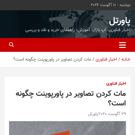
ه
دوشنبه - 10 آگوست 2026
حتوا
روید
پاورتل
اخبار فناوری، اپ بازار، آموزش، راهنمای خرید و نقد و بررسی
خـانـه
اخبار فناوری
مات کردن تصاویر در پاورپوینت چگونه است؟
اخبار فناوری
مات کردن تصاویر در پاورپوینت چگونه
است؟
29 آگوست 2020
پاورتل