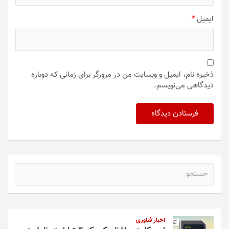
ایمیل
*
ذخیره نام، ایمیل و وبسایت من در مرورگر برای زمانی که دوباره
دیدگاهی می‌نویسم.
ج
س
ت
ج
و
اخبار فناوری