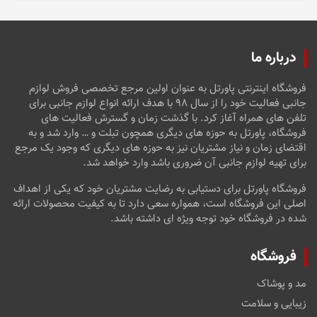
درباره ما
فروشگاه اینترنتی پاورتل به عنوان اولین مرجع تخصصی فروش لوازم
جانبی فعالیت خود را از سال ۹۸ با هدف ارائه انواع لوازم جانبی برای
تلفن های همراه آغاز کرد. با گذشت زمان و گسترش فعالیت های
فروشگاه، پاورتل به حوزه های دیگری همچون تبلت و … وارد شد و به
اقتضای زمان و نیاز مشتریان نیز به حوزه های دیگری که وجود یک مرجع
برای تهیه لوازم جانبی آن ضروری باشد وارد خواهد شد.
فروشگاه پاورتل برای دستیابی به رضایت مشتریان خود که یکی از اهداف
اصلی این فروشگاه است، همواره سعی دارد تا به کیفیت محصولات ارائه
شده در فروشگاه خود توجه ویژه ای داشته باشد.
فروشگاه
مد و پوشاک
زیبایی و سلامت