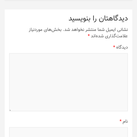
دیدگاهتان را بنویسید
نشانی ایمیل شما منتشر نخواهد شد.
بخش‌های موردنیاز
علامت‌گذاری شده‌اند
*
دیدگاه
*
نام
*