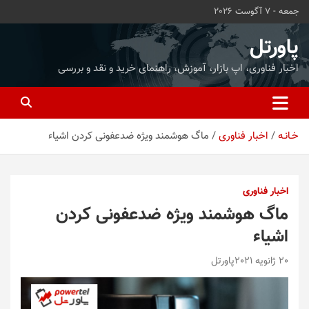
ه
جمعه - 7 آگوست 2026
حتوا
روید
پاورتل
اخبار فناوری، اپ بازار، آموزش، راهنمای خرید و نقد و بررسی
خـانـه
اخبار فناوری
ماگ هوشمند ویژه ضدعفونی کردن اشیاء
اخبار فناوری
ماگ هوشمند ویژه ضدعفونی کردن
اشیاء
20 ژانویه 2021
پاورتل