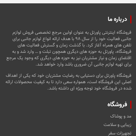
درباره ما
فروشگاه اینترنتی پاورتل به عنوان اولین مرجع تخصصی فروش لوازم
جانبی فعالیت خود را از سال ۹۸ با هدف ارائه انواع لوازم جانبی برای
تلفن های همراه آغاز کرد. با گذشت زمان و گسترش فعالیت های
فروشگاه، پاورتل به حوزه های دیگری همچون تبلت و … وارد شد و به
اقتضای زمان و نیاز مشتریان نیز به حوزه های دیگری که وجود یک مرجع
برای تهیه لوازم جانبی آن ضروری باشد وارد خواهد شد.
فروشگاه پاورتل برای دستیابی به رضایت مشتریان خود که یکی از اهداف
اصلی این فروشگاه است، همواره سعی دارد تا به کیفیت محصولات ارائه
شده در فروشگاه خود توجه ویژه ای داشته باشد.
فروشگاه
مد و پوشاک
زیبایی و سلامت
تجهیزات سفر