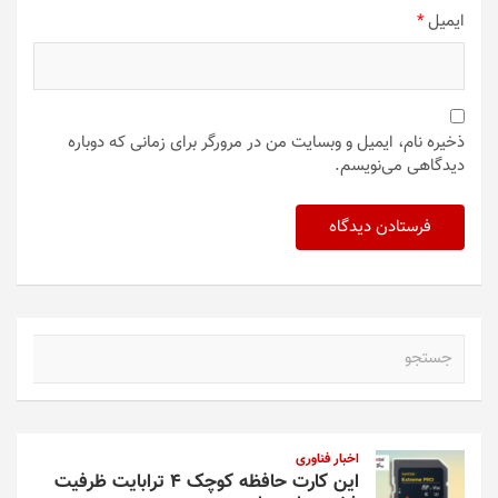
ایمیل
*
ذخیره نام، ایمیل و وبسایت من در مرورگر برای زمانی که دوباره
دیدگاهی می‌نویسم.
ج
س
ت
ج
و
اخبار فناوری
این کارت حافظه کوچک ۴ ترابایت ظرفیت