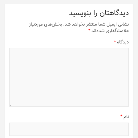
دیدگاهتان را بنویسید
نشانی ایمیل شما منتشر نخواهد شد.
بخش‌های موردنیاز
علامت‌گذاری شده‌اند
*
دیدگاه
*
نام
*