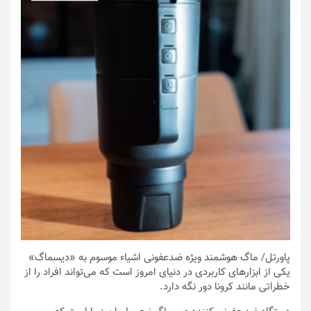
پاورتل
/ ماگ هوشمند ویژه ضدعفونی اشیاء موسوم به «دیسماگ»
یکی از ابزار‌های کاربردی در دنیای امروز است که می‌تواند افراد را از
خطراتی مانند کرونا دور نگه دارد.