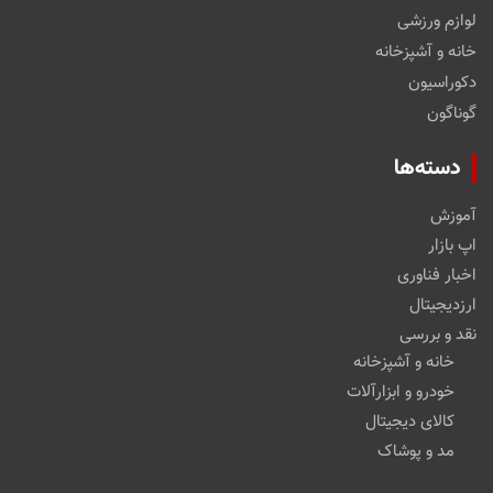
لوازم ورزشی
خانه و آشپزخانه
دکوراسیون
گوناگون
دسته‌ها
آموزش
اپ بازار
اخبار فناوری
ارزدیجیتال
نقد و بررسی
خانه و آشپزخانه
خودرو و ابزارآلات
کالای دیجیتال
مد و پوشاک