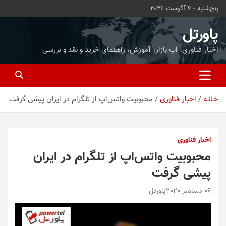
ه
پنج‌شنبه - 6 آگوست 2026
حتوا
روید
پاورتل
اخبار فناوری، اپ بازار، آموزش، راهنمای خرید و نقد و بررسی
خـانـه
اخبار فناوری
محبوبیت واتس‌اپ از تلگرام در ایران پیشی گرفت
اخبار فناوری
محبوبیت واتس‌اپ از تلگرام در ایران
پیشی گرفت
06 دسامبر 2020
پاورتل