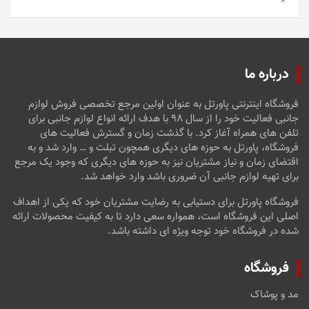
امتیاز
5
از
5
درباره ما
فروشگاه اینترنتی پاورتل به عنوان اولین مرجع تخصصی فروش لوازم
جانبی فعالیت خود را از سال ۹۸ با هدف ارائه انواع لوازم جانبی برای
تلفن های همراه آغاز کرد. با گذشت زمان و گسترش فعالیت های
فروشگاه، پاورتل به حوزه های دیگری همچون تبلت و … وارد شد و به
اقتضای زمان و نیاز مشتریان نیز به حوزه های دیگری که وجود یک مرجع
برای تهیه لوازم جانبی آن ضروری باشد وارد خواهد شد.
فروشگاه پاورتل برای دستیابی به رضایت مشتریان خود که یکی از اهداف
اصلی این فروشگاه است، همواره سعی دارد تا به کیفیت محصولات ارائه
شده در فروشگاه خود توجه ویژه ای داشته باشد.
فروشگاه
مد و پوشاک