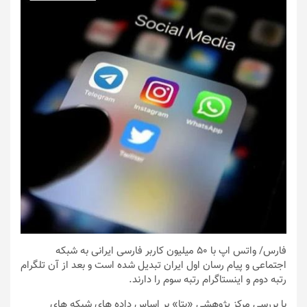
فارس
/ واتس اپ با 50 میلیون کاربر فارسی ایرانی به شبکه
اجتماعی و پیام رسان اول ایران تبدیل شده است و بعد از آن تلگرام
رتبه دوم و اینستاگرام رتبه سوم را دارند.
با بررسی مرکز پژوهشی «بتا» بر اساس داده های شبکه های