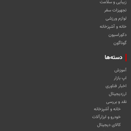
زیبایی و سلامت
تجهیزات سفر
لوازم ورزشی
خانه و آشپزخانه
دکوراسیون
گوناگون
دسته‌ها
آموزش
اپ بازار
اخبار فناوری
ارزدیجیتال
نقد و بررسی
خانه و آشپزخانه
خودرو و ابزارآلات
کالای دیجیتال