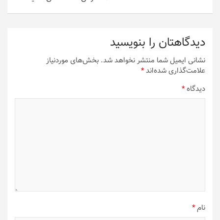
دیدگاهتان را بنویسید
نشانی ایمیل شما منتشر نخواهد شد.
بخش‌های موردنیاز
علامت‌گذاری شده‌اند
*
دیدگاه
*
نام
*