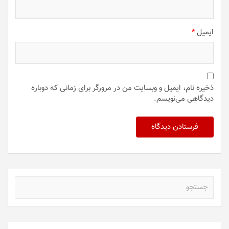
ایمیل
*
ذخیره نام، ایمیل و وبسایت من در مرورگر برای زمانی که دوباره
دیدگاهی می‌نویسم.
ج
س
ت
ج
و