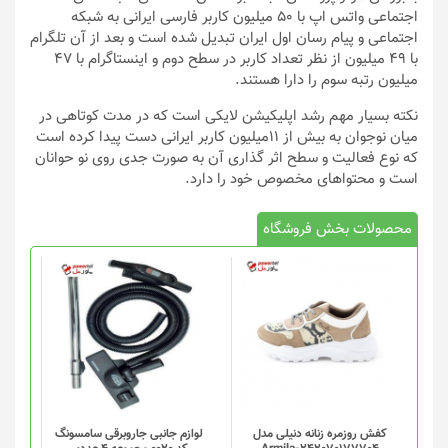
اجتماعی واتس اپ با 50 میلیون کاربر فارسی ایرانی به شبکه
اجتماعی و پیام رسان اول ایران تبدیل شده است و بعد از آن تلگرام
با 49 میلیون از نظر تعداد کاربر در سطح دوم و اینستاگرام با 47
میلیون رتبه سوم را دارا هستند.
نکته بسیار مهم رشد اپلیکیشن لایکی است که در مدت کوتاهی در
میان نوجوان به بیش از 11میلیون کاربر ایرانی دست پیدا کرده است
که نوع فعالیت و سطح اثر گذاری آن به صورت جدی روی نو حوانان
است و محتواهای مخصوص خود را دارد.
محصولات بخش فروشگاه
کفش روزمره زنانه دنیلی مدل
لوازم جانبی جاروبرقی سامسونگ