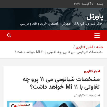
ه
جمعه - 7 آگوست 2026
حتوا
روید
پاورتل
اخبار فناوری، اپ بازار، آموزش، راهنمای خرید و نقد و بررسی
خـانـه
اخبار فناوری
مشخصات شیائومی می ۱۱ پرو چه تفاوتی با Mi 11 خواهد داشت؟
اخبار فناوری
مشخصات شیائومی می ۱۱ پرو چه
تفاوتی با Mi 11 خواهد داشت؟
01 ژانویه 2021
پاورتل