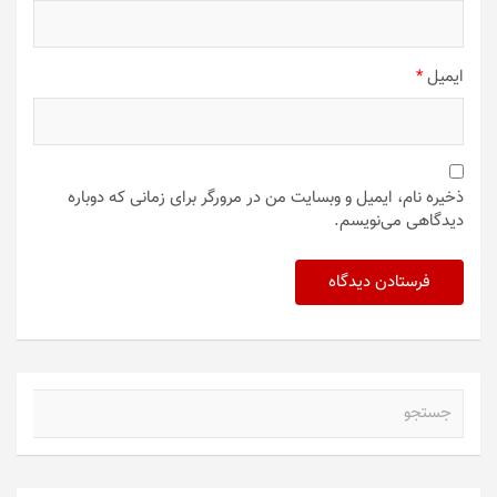
ایمیل
*
ذخیره نام، ایمیل و وبسایت من در مرورگر برای زمانی که دوباره
دیدگاهی می‌نویسم.
ج
س
ت
ج
و