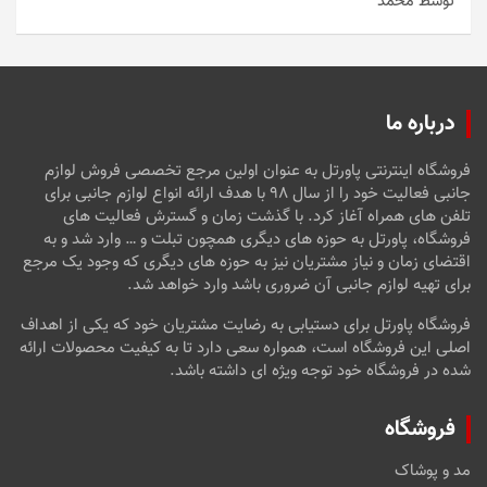
توسط محمد
امتیاز
5
از
5
درباره ما
فروشگاه اینترنتی پاورتل به عنوان اولین مرجع تخصصی فروش لوازم
جانبی فعالیت خود را از سال ۹۸ با هدف ارائه انواع لوازم جانبی برای
تلفن های همراه آغاز کرد. با گذشت زمان و گسترش فعالیت های
فروشگاه، پاورتل به حوزه های دیگری همچون تبلت و … وارد شد و به
اقتضای زمان و نیاز مشتریان نیز به حوزه های دیگری که وجود یک مرجع
برای تهیه لوازم جانبی آن ضروری باشد وارد خواهد شد.
فروشگاه پاورتل برای دستیابی به رضایت مشتریان خود که یکی از اهداف
اصلی این فروشگاه است، همواره سعی دارد تا به کیفیت محصولات ارائه
شده در فروشگاه خود توجه ویژه ای داشته باشد.
فروشگاه
مد و پوشاک