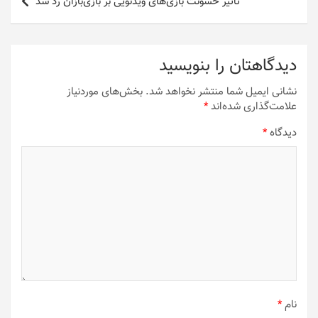
تاثیر خشونت بازی‌های ویدئویی بر بازی‌بازان رد شد
دیدگاهتان را بنویسید
نشانی ایمیل شما منتشر نخواهد شد.
بخش‌های موردنیاز
علامت‌گذاری شده‌اند
*
دیدگاه
*
نام
*