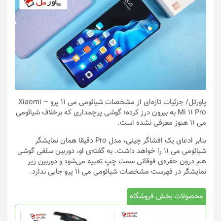
پاورتل
/ جزئیات تازه‌ای از مشخصات شیائومی می ۱۱ پرو – Xiaomi
Mi 11 Pro به بیرون درز کرده؛ گوشی پرچمداری که برخلاف شیائومی
می ۱۱ هنوز معرفی نشده است.
بنابر ادعای یک افشاگر چینی، مدل Pro دقیقا همان نمایشگر
شیائومی می ۱۱ را خواهد داشت. به گفته‌ی او، دوربین سلفی گوشی
هم درون حفره‌ی فوقانی سمت چپ تعبیه می‌شود و دوربین زیر
نمایشگر در فهرست مشخصات شیائومی می ۱۱ پرو جایی ندارد.
محصولات بخش فروشگاه