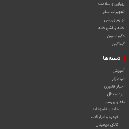
زیبایی و سلامت
تجهیزات سفر
لوازم ورزشی
خانه و آشپزخانه
دکوراسیون
گوناگون
دسته‌ها
آموزش
اپ بازار
اخبار فناوری
ارزدیجیتال
نقد و بررسی
خانه و آشپزخانه
خودرو و ابزارآلات
کالای دیجیتال