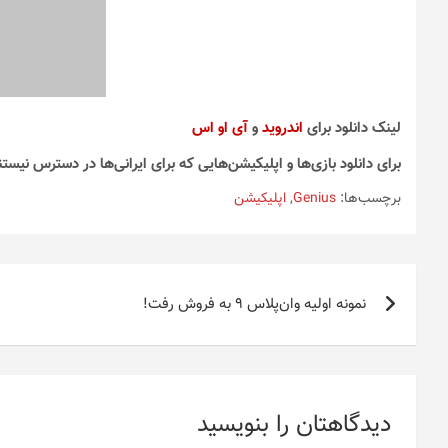
لینک دانلود برای
اندروید
و
آی او اس
برای دانلود بازی‌ها و اپلیکیشن‌هایی که برای ایرانی‌ها در دسترس نیستن
برچسب‌ها:
Genius
,
اپلیکیشن
راهبری
نمونه اولیه وان‌پلاس 9 به فروش رفت!
نوشته
دیدگاهتان را بنویسید