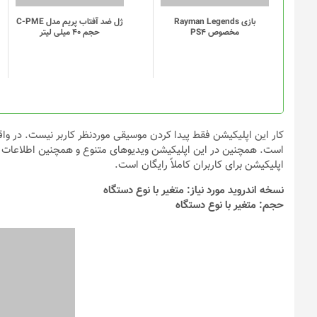
بازی Rayman Legends
ژل ضد آفتاب پریم مدل C-PME
مخصوص PS4
حجم 40 میلی لیتر
کار این اپلیکیشن فقط پیدا کردن موسیقی موردنظر کاربر نیست. در وا
است. همچنین در این اپلیکیشن ویدیوهای متنوع و همچنین اطلاعات مرب
اپلیکیشن برای کاربران کاملاً رایگان است.
نسخه اندروید مورد نیاز: متغیر با نوع دستگاه
حجم: متغیر با نوع دستگاه