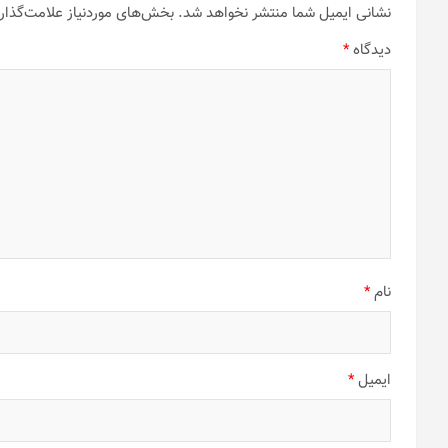
نشانی ایمیل شما منتشر نخواهد شد.
بخش‌های موردنیاز علامت‌گذار
دیدگاه
*
نام
*
ایمیل
*