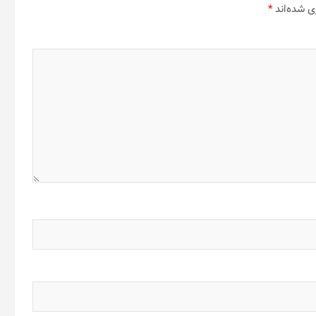
ی شده‌اند
*