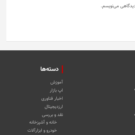
 دیدگاهی می‌نویسم.
دسته‌ها
آموزش
اپ بازار
اخبار فناوری
ارزدیجیتال
نقد و بررسی
خانه و آشپزخانه
خودرو و ابزارآلات