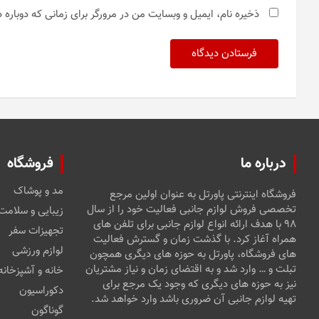
ذخیره نام، ایمیل و وبسایت من در مرورگر برای زمانی که دوباره
درباره ما
فروشگاه
مد و پوشاک
فروشگاه اینترنتی پاورتل به عنوان اولین مرجع
تخصصی فروش لوازم جانبی فعالیت خود را از سال
زیبایی و سلامت
۹۸ با هدف ارائه انواع لوازم جانبی برای تلفن های
تجهیزات سفر
همراه آغاز کرد. با گذشت زمان و گسترش فعالیت
لوازم ورزشی
های فروشگاه، پاورتل به حوزه های دیگری همچون
تبلت و … وارد شد و به اقتضای زمان و نیاز مشتریان
خانه و آشپزخانه
نیز به حوزه های دیگری که وجود یک مرجع برای
دکوراسیون
تهیه لوازم جانبی آن ضروری باشد وارد خواهد شد.
گوناگون