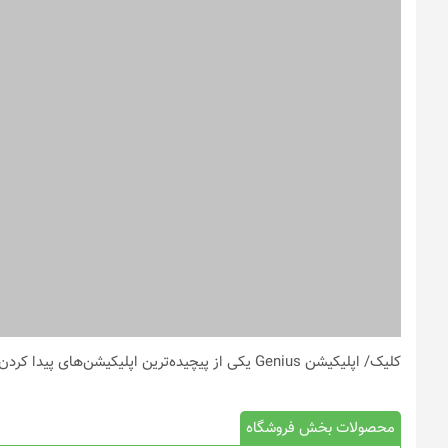
کلیک
/ اپلیکیشن Genius یکی از پیچیده‌ترین اپلیکیشن‌های پیدا کردن موسیقی است.
محصولات بخش فروشگاه