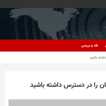
نقد و بررسی
اشته باشید
 را در دسترس داشته باشید