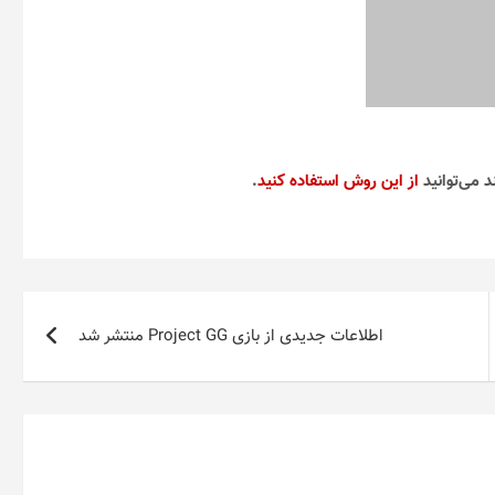
د می‌توانید
از این روش استفاده کنید
.
اطلاعات جدیدی از بازی Project GG منتشر شد