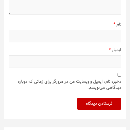
نام
*
ایمیل
*
ذخیره نام، ایمیل و وبسایت من در مرورگر برای زمانی که دوباره
دیدگاهی می‌نویسم.