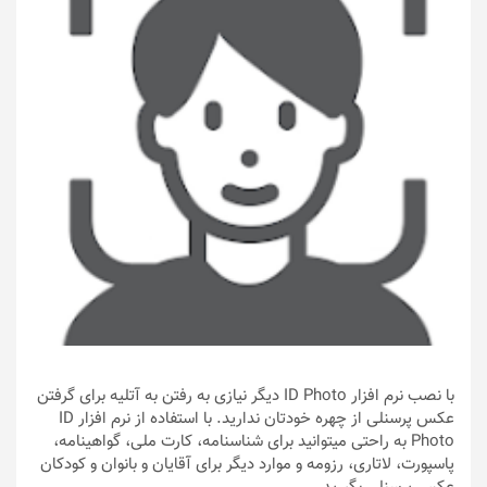
با نصب نرم افزار ID Photo دیگر نیازی به رفتن به آتلیه برای گرفتن
عکس پرسنلی از چهره خودتان ندارید. با استفاده از نرم افزار ID
Photo به راحتی میتوانید برای شناسنامه، کارت ملی، گواهینامه،
پاسپورت، لاتاری، رزومه و موارد دیگر برای آقایان و بانوان و کودکان