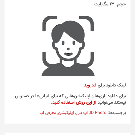
حجم: 13 مگابایت
لینک دانلود برای
اندروید
برای دانلود بازی‌ها و اپلیکیشن‌هایی که برای ایرانی‌ها در دسترس
نیستند می‌توانید
از این روش استفاده کنید
.
برچسب‌ها:
ID Photo
,
اپ بازار
,
اپلیکیشن
,
معرفی اپ