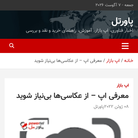
ه
جمعه - 7 آگوست 2026
حتوا
روید
پاورتل
اخبار فناوری، اپ بازار، آموزش، راهنمای خرید و نقد و بررسی
خـانـه
اپ بازار
معرفی اپ – از عکاسی‌ها بی‌نیاز شوید
اپ بازار
معرفی اپ – از عکاسی‌ها بی‌نیاز شوید
08 ژوئن 2022
پاورتل