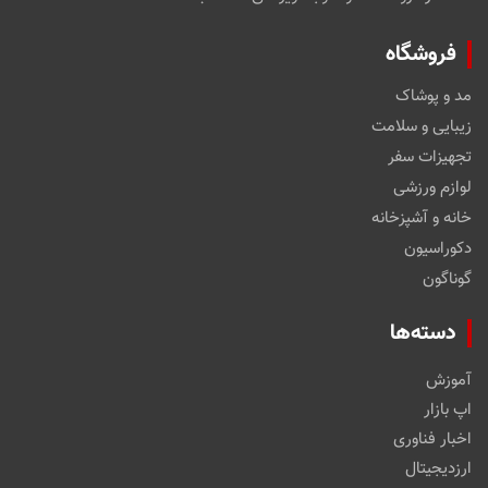
فروشگاه
مد و پوشاک
زیبایی و سلامت
تجهیزات سفر
لوازم ورزشی
خانه و آشپزخانه
دکوراسیون
گوناگون
دسته‌ها
آموزش
اپ بازار
اخبار فناوری
ارزدیجیتال