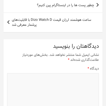
راهبری
چطور پست ها را در اینستاگرام پین کنیم؟
نوشته
ساعت هوشمند ارزان قیمت Dizo Watch D با قابلیت‌های
پرشمار معرفی شد
دیدگاهتان را بنویسید
نشانی ایمیل شما منتشر نخواهد شد.
بخش‌های موردنیاز
علامت‌گذاری شده‌اند
*
دیدگاه
*