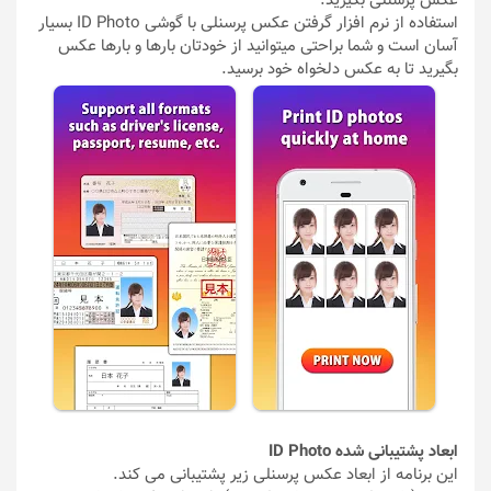
عکس پرسنلی بگیرید.
استفاده از نرم افزار گرفتن عکس پرسنلی با گوشی ID Photo بسیار
آسان است و شما براحتی میتوانید از خودتان بارها و بارها عکس
بگیرید تا به عکس دلخواه خود برسید.
ابعاد پشتیبانی شده ID Photo
این برنامه از ابعاد عکس پرسنلی زیر پشتیبانی می کند.