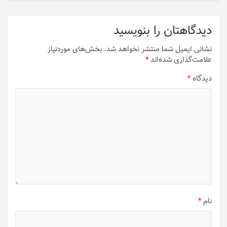
دیدگاهتان را بنویسید
نشانی ایمیل شما منتشر نخواهد شد.
بخش‌های موردنیاز
علامت‌گذاری شده‌اند
*
دیدگاه
*
نام
*