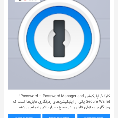
کلیک
/ اپلیکیشن 1Password – Password Manager and
Secure Wallet یکی از اپلیکیشن‌های رمزنگاری فایل‌ها است که
رمزنگاری محتوای فایل را در سطح بسیار بالایی انجام می‌دهد.