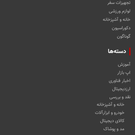
تجهیزات سفر
لوازم ورزشی
خانه و آشپزخانه
دکوراسیون
گوناگون
دسته‌ها
آموزش
اپ بازار
اخبار فناوری
ارزدیجیتال
نقد و بررسی
خانه و آشپزخانه
خودرو و ابزارآلات
کالای دیجیتال
مد و پوشاک