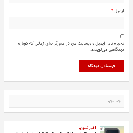
ایمیل
*
ذخیره نام، ایمیل و وبسایت من در مرورگر برای زمانی که دوباره
دیدگاهی می‌نویسم.
ج
س
ت
ج
و
اخبار فناوری