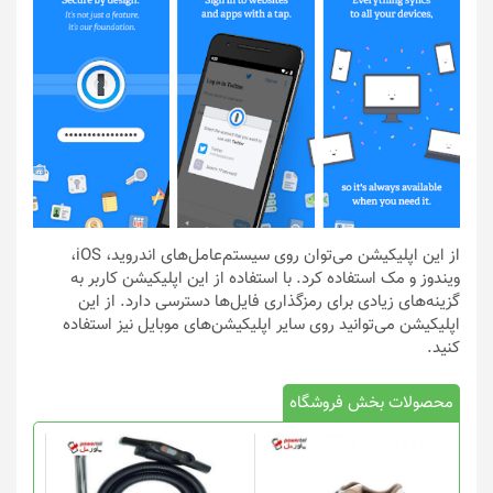
از این اپلیکیشن می‌توان روی سیستم‌عامل‌های اندروید، iOS،
ویندوز و مک استفاده کرد. با استفاده از این اپلیکیشن‌ کاربر به
گزینه‌های زیادی برای رمزگذاری فایل‌ها دسترسی دارد. از این
اپلیکیشن می‌توانید روی سایر اپلیکیشن‌های موبایل نیز استفاده
کنید.
محصولات بخش فروشگاه