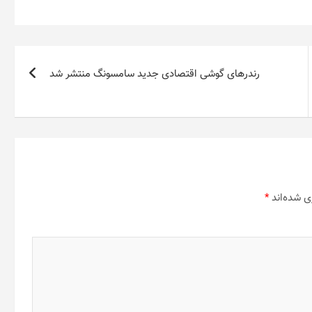
رندرهای گوشی اقتصادی جدید سامسونگ منتشر شد
ی شده‌اند
*