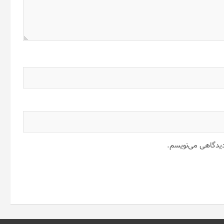
 دیدگاهی می‌نویسم.