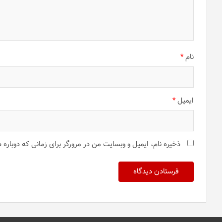
نام
*
ایمیل
*
ذخیره نام، ایمیل و وبسایت من در مرورگر برای زمانی که دوباره