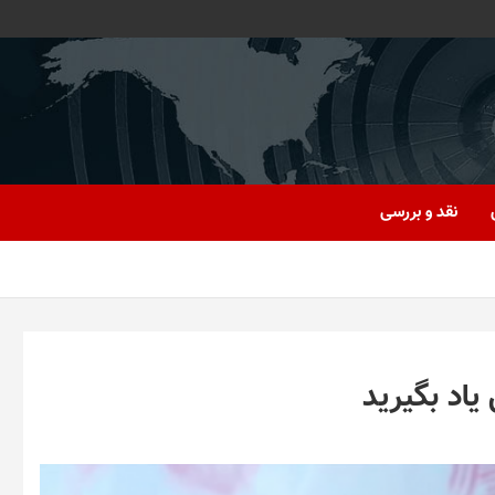
نقد و بررسی
یاد بگیرید