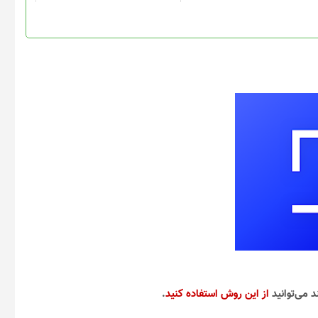
د می‌توانید
از این روش استفاده کنید
.