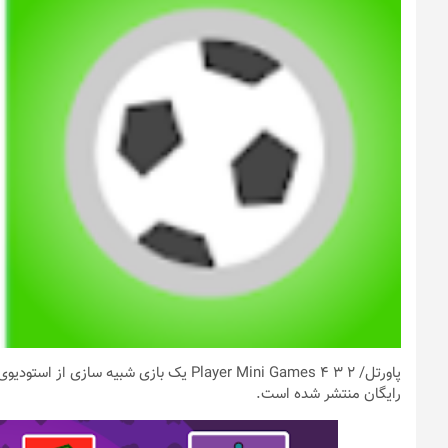
پاورتل
رایگان منتشر شده است.