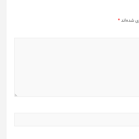
ی شده‌اند
*