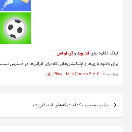
لینک دانلود برای
اندروید
و
آی او اس
برای دانلود بازی‌ها و اپلیکیشن‌هایی که برای ایرانی‌ها در دسترس نیستن
برچسب‌ها:
2 3 4 Player Mini Games
,
بازی
راهبری
ترامپ مغضوب کدام شبکه‌های اجتماعی شد
نوشته