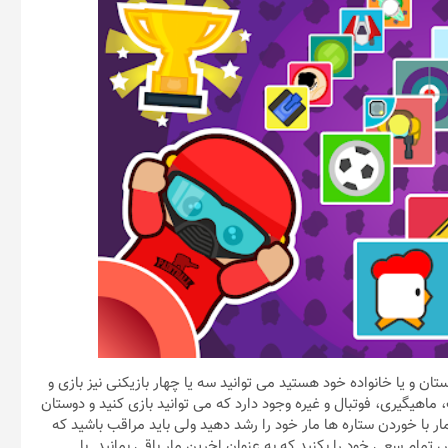
وستان و یا خانواده خود هستید می توانید سه یا چهار بازیکنی نیز بازی و
گی جوجه، تانک، ماهیگیری، فوتبال و غیره وجود دارد که می توانید بازی کنید و دوستان
 با خوردن ستاره ها مار خود را رشد دهید ولی باید مراقب باشید که
مام سعی خود را بکنید که به عنوان اخرین مار باقی بمانید. با