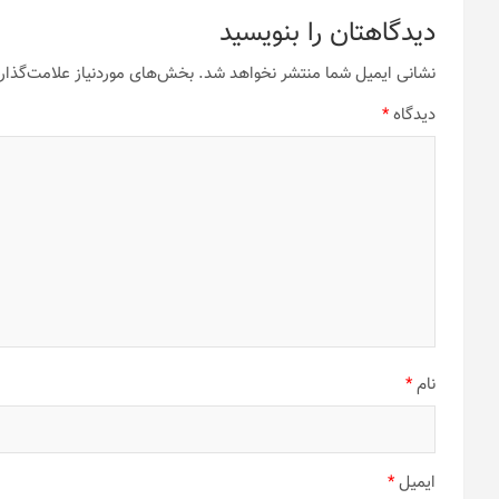
دیدگاهتان را بنویسید
نشانی ایمیل شما منتشر نخواهد شد.
بخش‌های موردنیاز علامت‌گذار
دیدگاه
*
نام
*
ایمیل
*