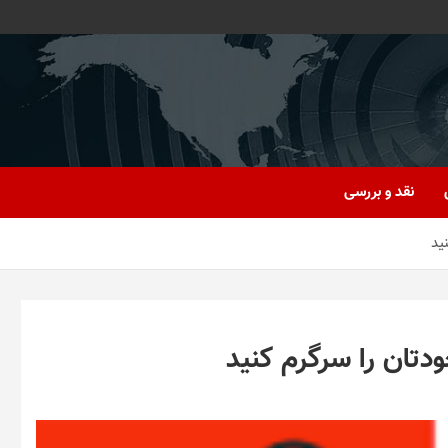
نقد و بررسی