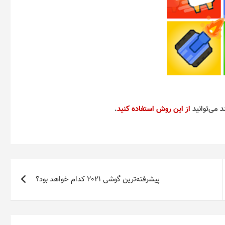
د می‌توانید
از این روش استفاده کنید
.
پیشرفته‌ترین گوشی 2021 کدام خواهد بود؟