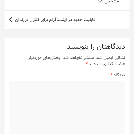
مشخص شد
قابلیت جدید در اینستاگرام برای کنترل فرزندان
دیدگاهتان را بنویسید
نشانی ایمیل شما منتشر نخواهد شد.
بخش‌های موردنیاز
علامت‌گذاری شده‌اند
*
دیدگاه
*