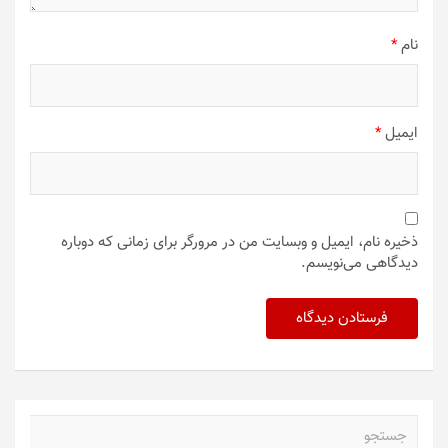
نام
*
ایمیل
*
ذخیره نام، ایمیل و وبسایت من در مرورگر برای زمانی که دوباره
دیدگاهی می‌نویسم.
ج
س