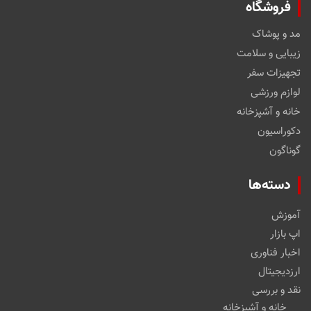
فروشگاه
مد و پوشاک
زیبایی و سلامت
تجهیزات سفر
لوازم ورزشی
خانه و آشپزخانه
دکوراسیون
گوناگون
دسته‌ها
آموزش
اپ بازار
اخبار فناوری
ارزدیجیتال
نقد و بررسی
خانه و آشپزخانه