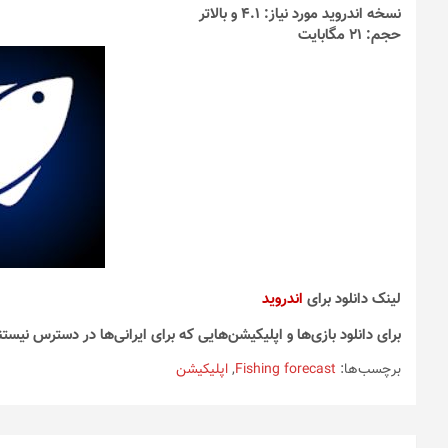
انتخاب
نسخه اندروید مورد نیاز: 4.1 و بالاتر
شوند
حجم: 21 مگابایت
لینک دانلود برای
اندروید
برای دانلود بازی‌ها و اپلیکیشن‌هایی که برای ایرانی‌ها در دسترس نیستن
برچسب‌ها:
Fishing forecast
,
اپلیکیشن