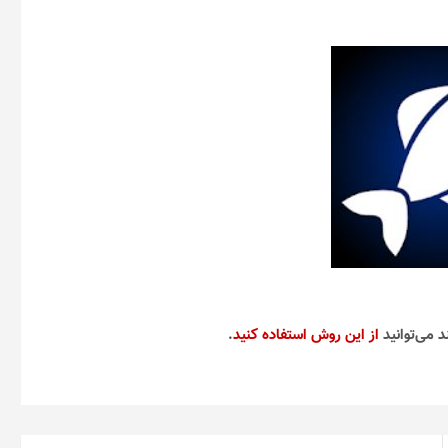
د می‌توانید
از این روش استفاده کنید
.