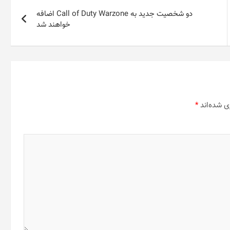
دو شخصیت جدید به Call of Duty Warzone اضافه
خواهند شد
ی شده‌اند
*