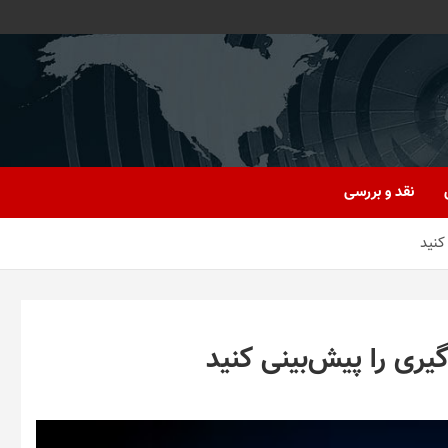
نقد و بررسی
کنید
یری را پیش‌بینی کنید