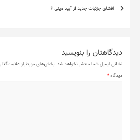
راهبری
افشای جزئیات جدید از آیپد مینی 6
نوشته
دیدگاهتان را بنویسید
نشانی ایمیل شما منتشر نخواهد شد.
بخش‌های موردنیاز علامت‌گذار
دیدگاه
*