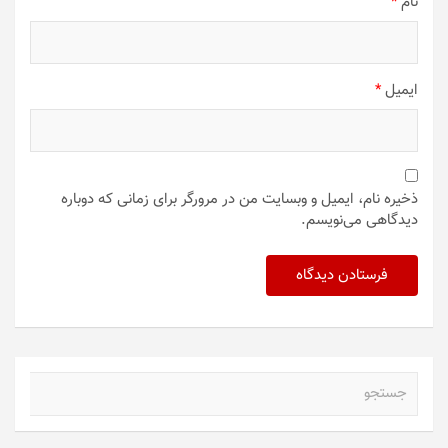
نام
*
ایمیل
*
ذخیره نام، ایمیل و وبسایت من در مرورگر برای زمانی که دوباره
دیدگاهی می‌نویسم.
ج
س
ت
ج