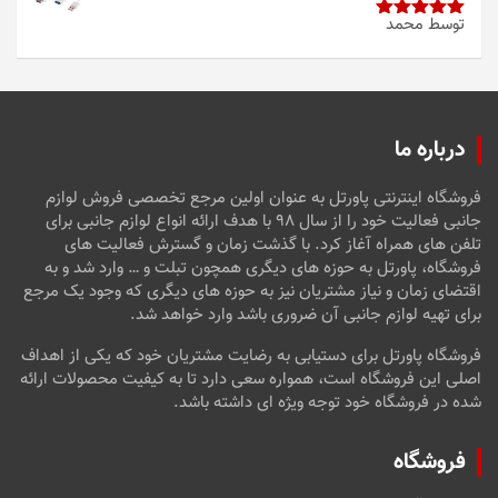
توسط محمد
امتیاز
5
از
5
درباره ما
فروشگاه اینترنتی پاورتل به عنوان اولین مرجع تخصصی فروش لوازم
جانبی فعالیت خود را از سال ۹۸ با هدف ارائه انواع لوازم جانبی برای
تلفن های همراه آغاز کرد. با گذشت زمان و گسترش فعالیت های
فروشگاه، پاورتل به حوزه های دیگری همچون تبلت و … وارد شد و به
اقتضای زمان و نیاز مشتریان نیز به حوزه های دیگری که وجود یک مرجع
برای تهیه لوازم جانبی آن ضروری باشد وارد خواهد شد.
فروشگاه پاورتل برای دستیابی به رضایت مشتریان خود که یکی از اهداف
اصلی این فروشگاه است، همواره سعی دارد تا به کیفیت محصولات ارائه
شده در فروشگاه خود توجه ویژه ای داشته باشد.
فروشگاه