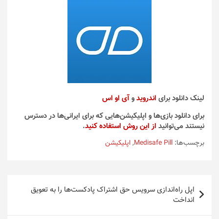
لینک دانلود برای
اندروید
و
آی او اس
برای دانلود بازی‌ها و اپلیکیشن‌هایی که برای ایرانی‌ها در دسترس
نیستند می‌توانید
از این روش استفاده کنید
.
برچسب‌ها:
Medisafe Pill
,
اپلیکیشن
راهبری
اپل راه‌اندازی سرویس حق اشتراک پادکست‌ها را به تعویق
نوشته
انداخت