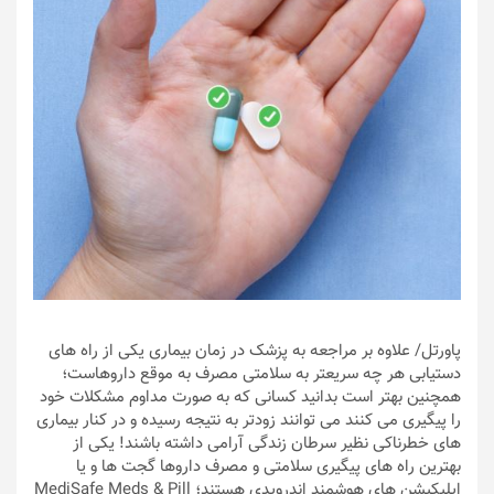
پاورتل
/ علاوه بر مراجعه به پزشک در زمان بیماری یکی از راه های
دستیابی هر چه سریعتر به سلامتی مصرف به موقع داروهاست؛
همچنین بهتر است بدانید کسانی که به صورت مداوم مشکلات خود
را پیگیری می کنند می توانند زودتر به نتیجه رسیده و در کنار بیماری
های خطرناکی نظیر سرطان زندگی آرامی داشته باشند! یکی از
بهترین راه های پیگیری سلامتی و مصرف داروها گجت ها و یا
اپلیکیشن های هوشمند اندرویدی هستند؛ MediSafe Meds & Pill