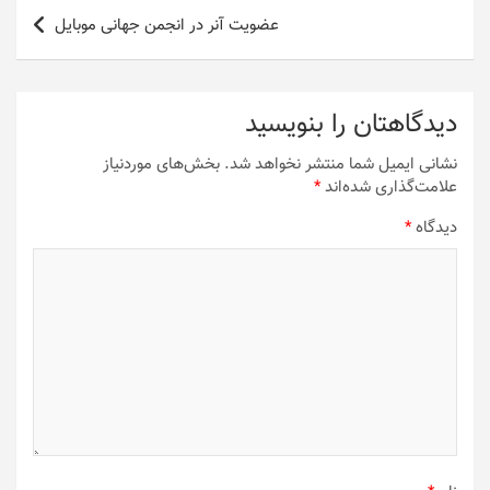
عضویت آنر در انجمن جهانی موبایل
دیدگاهتان را بنویسید
نشانی ایمیل شما منتشر نخواهد شد.
بخش‌های موردنیاز
علامت‌گذاری شده‌اند
*
دیدگاه
*