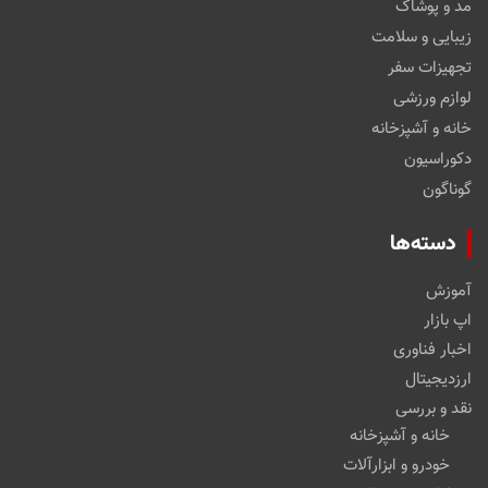
مد و پوشاک
زیبایی و سلامت
تجهیزات سفر
لوازم ورزشی
خانه و آشپزخانه
دکوراسیون
گوناگون
دسته‌ها
آموزش
اپ بازار
اخبار فناوری
ارزدیجیتال
نقد و بررسی
خانه و آشپزخانه
خودرو و ابزارآلات