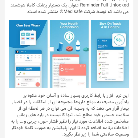
Reminder Full Unlocked عنوان یک دستیار پزشک کاملا هوشمند
می باشد که توسط شرکت Medisafe® منتشر شده است.
این نرم افزار با رابط کاربری بسیار ساده و آسان خود علاوه بر
یادآوری مصرف به موقع داروها مجموعه ای از امکانات را در اختیار
بیمار قرار می دهد که به وسیله آن می توان در هر لحظه ای از
سلامت جسمی خود مطلع شد. تنها کافیست در بازه های زمانی
مشخص شده اطلاعات مورد نیاز را نظیر فشار خون، چربی و … را به
اطلاعات برنامه اضافه کرده تا این اپلیکیشن به صورت کاملا خودکار
وضعیت سلامتی شما را زیر نظر بگیرد.