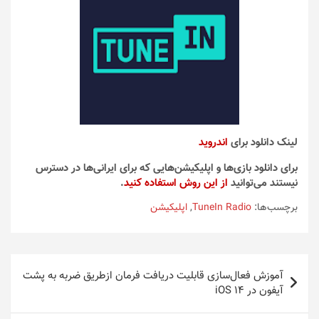
لینک دانلود برای
اندروید
برای دانلود بازی‌ها و اپلیکیشن‌هایی که برای ایرانی‌ها در دسترس
نیستند می‌توانید
از این روش استفاده کنید
.
برچسب‌ها:
TuneIn Radio
,
اپلیکیشن
راهبری
آموزش فعال‌سازی قابلیت دریافت فرمان ازطریق ضربه به پشت
نوشته
آیفون در iOS 14