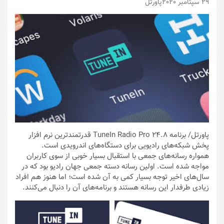
29 سپتامبر 2020
پاورتل
پاورتل
/ برنامه 24.8 TuneIn Radio Pro قدرتمندترین نرم افزار
پخش شبکه‌های رادیویی برای دستگاه‌های اندرویدی است.
همواره رسانه‌های جمعی با استقبال بسیار خوبی از سوی کاربران
مواجه شده است. اولین رسانه دسته جمعی جهان رادیو بود که در
سال‌های اخیر توجه بسیار کمی به آن شده است؛ اما هنوز هم افراد
زیادی طرفدار این رسانه هستند و برنامه‌های آن را دنبال می‌کنند.