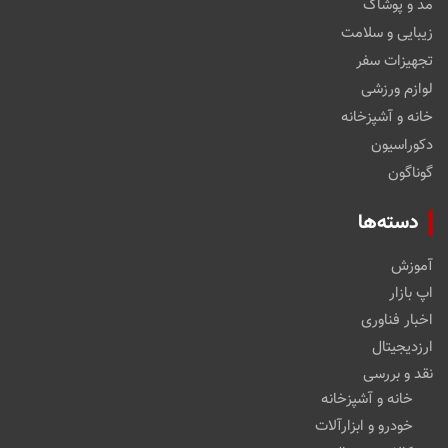
مد و پوشاک
زیبایی و سلامت
تجهیزات سفر
لوازم ورزشی
خانه و آشپزخانه
دکوراسیون
گوناگون
دسته‌ها
آموزش
اپ بازار
اخبار فناوری
ارزدیجیتال
نقد و بررسی
خانه و آشپزخانه
خودرو و ابزارآلات