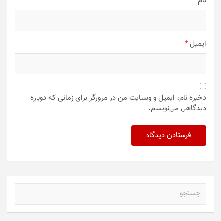
نام
*
ایمیل
*
ذخیره نام، ایمیل و وبسایت من در مرورگر برای زمانی که دوباره
دیدگاهی می‌نویسم.
ج
س
ت
ج