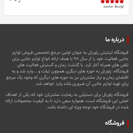
توسط محمد
امتیاز
5
از
5
درباره ما
فروشگاه اینترنتی پاورتل به عنوان اولین مرجع تخصصی فروش لوازم
جانبی فعالیت خود را از سال ۹۸ با هدف ارائه انواع لوازم جانبی برای
تلفن های همراه آغاز کرد. با گذشت زمان و گسترش فعالیت های
فروشگاه، پاورتل به حوزه های دیگری همچون تبلت و … وارد شد و به
اقتضای زمان و نیاز مشتریان نیز به حوزه های دیگری که وجود یک مرجع
برای تهیه لوازم جانبی آن ضروری باشد وارد خواهد شد.
فروشگاه پاورتل برای دستیابی به رضایت مشتریان خود که یکی از اهداف
اصلی این فروشگاه است، همواره سعی دارد تا به کیفیت محصولات ارائه
شده در فروشگاه خود توجه ویژه ای داشته باشد.
فروشگاه