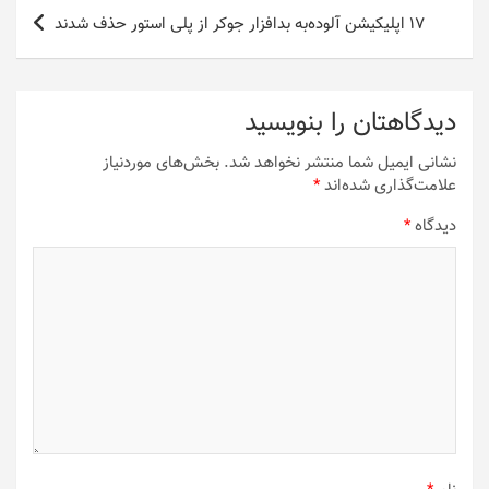
۱۷ اپلیکیشن آلوده‌به بدافزار جوکر از پلی استور حذف شدند
دیدگاهتان را بنویسید
نشانی ایمیل شما منتشر نخواهد شد.
بخش‌های موردنیاز
علامت‌گذاری شده‌اند
*
دیدگاه
*