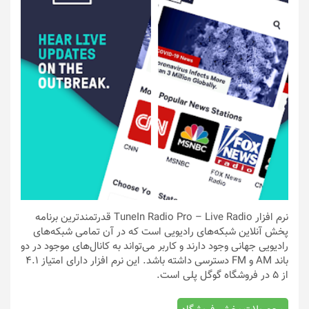
نرم افزار TuneIn Radio Pro – Live Radio قدرتمندترین برنامه
پخش آنلاین شبکه‌های رادیویی است که در آن تمامی شبکه‌های
رادیویی جهانی وجود دارند و کاربر می‌تواند به کانال‌های موجود در دو
باند AM و FM دسترسی داشته باشد. این نرم افزار دارای امتیاز ۴.۱
از ۵ در فروشگاه گوگل پلی است.