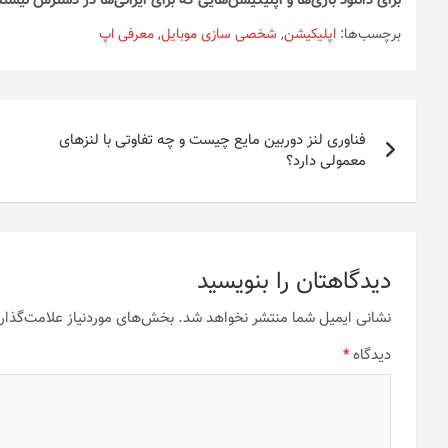
برای دانلود بازی‌ها و اپلیکیشن‌هایی که برای ایرانی‌ها در دسترس نیستن
برچسب‌ها:
اپلیکیشن
,
شخصی سازی موبایل
,
معرفی اپ
راهبری
فناوری لنز دوربین مایع چیست و چه تفاوتی با لنزهای
نوشته
معمولی دارد؟
دیدگاهتان را بنویسید
نشانی ایمیل شما منتشر نخواهد شد.
بخش‌های موردنیاز علامت‌گذار
دیدگاه
*