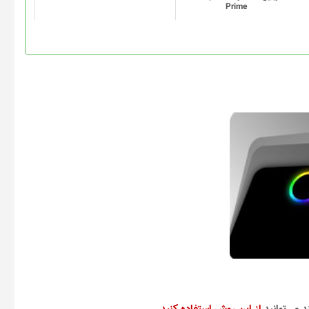
Prime