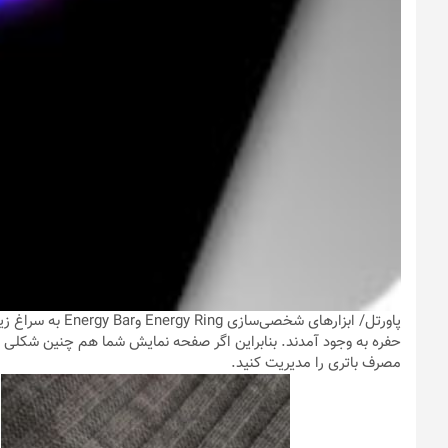
پاورتل
/ ابزارهای شخصی‌س
حفره به وجود آمدند. بنابراین اگر صفحه نمایش شما هم چنین شکلی دار
مصرف باتری را مدیریت کنید.