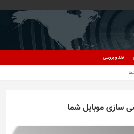
نقد و بررسی
ما
ی سازی موبایل شما