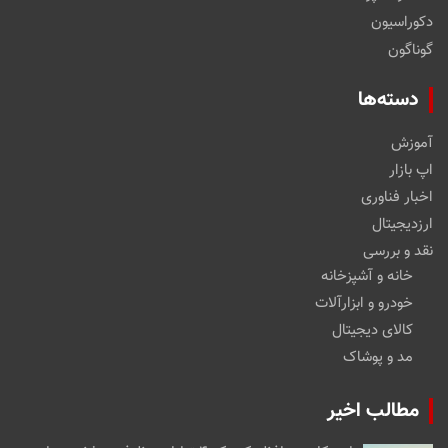
دکوراسیون
گوناگون
دسته‌ها
آموزش
اپ بازار
اخبار فناوری
ارزدیجیتال
نقد و بررسی
خانه و آشپزخانه
خودرو و ابزارآلات
کالای دیجیتال
مد و پوشاک
مطالب اخیر