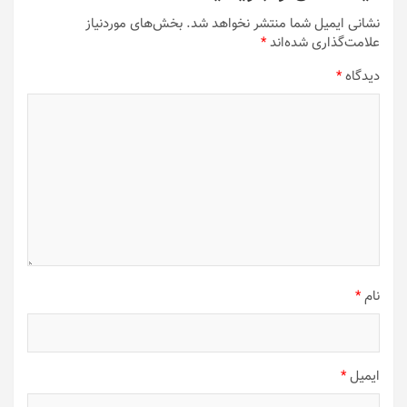
نشانی ایمیل شما منتشر نخواهد شد.
بخش‌های موردنیاز
علامت‌گذاری شده‌اند
*
دیدگاه
*
نام
*
ایمیل
*