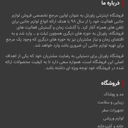
درباره ما
فروشگاه اینترنتی پاورتل به عنوان اولین مرجع تخصصی فروش لوازم
جانبی فعالیت خود را از سال ۹۸ با هدف ارائه انواع لوازم جانبی برای
تلفن های همراه آغاز کرد. با گذشت زمان و گسترش فعالیت های
فروشگاه، پاورتل به حوزه های دیگری همچون تبلت و … وارد شد و به
اقتضای زمان و نیاز مشتریان نیز به حوزه های دیگری که وجود یک مرجع
برای تهیه لوازم جانبی آن ضروری باشد وارد خواهد شد.
فروشگاه پاورتل برای دستیابی به رضایت مشتریان خود که یکی از اهداف
اصلی این فروشگاه است، همواره سعی دارد تا به کیفیت محصولات ارائه
شده در فروشگاه خود توجه ویژه ای داشته باشد.
فروشگاه
مد و پوشاک
زیبایی و سلامت
تجهیزات سفر
لوازم ورزشی
خانه و آشپزخانه