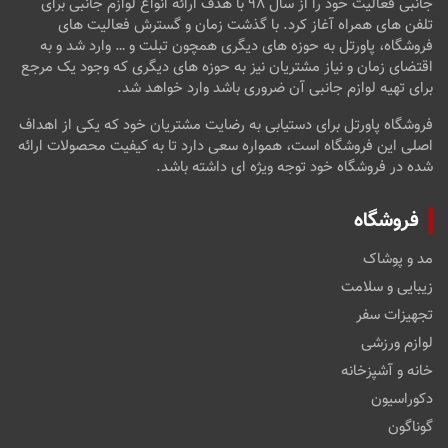
جانبی فعالیت خود را از سال ۹۸ با هدف ارائه انواع لوازم جانبی برای
تلفن های همراه آغاز کرد. با گذشت زمان و گسترش فعالیت های
فروشگاه، پاورتل به حوزه های دیگری همچون تبلت و … وارد شد و به
اقتضای زمان و نیاز مشتریان نیز به حوزه های دیگری که وجود یک مرجع
برای تهیه لوازم جانبی آن ضروری باشد وارد خواهد شد.
فروشگاه پاورتل برای دستیابی به رضایت مشتریان خود که یکی از اهداف
اصلی این فروشگاه است، همواره سعی دارد تا به کیفیت محصولات ارائه
شده در فروشگاه خود توجه ویژه ای داشته باشد.
فروشگاه
مد و پوشاک
زیبایی و سلامت
تجهیزات سفر
لوازم ورزشی
خانه و آشپزخانه
دکوراسیون
گوناگون