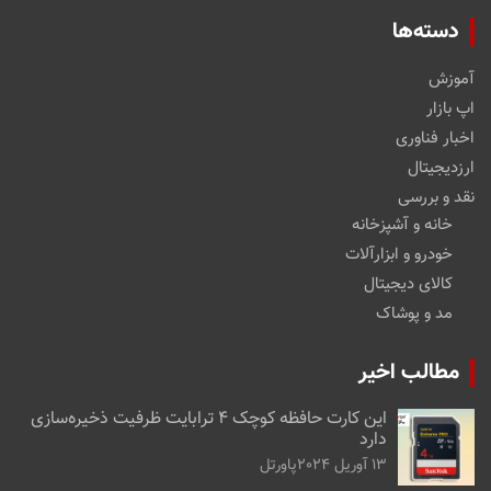
دسته‌ها
آموزش
اپ بازار
اخبار فناوری
ارزدیجیتال
نقد و بررسی
خانه و آشپزخانه
خودرو و ابزارآلات
کالای دیجیتال
مد و پوشاک
مطالب اخیر
این کارت حافظه کوچک ۴ ترابایت ظرفیت ذخیره‌سازی
دارد
13 آوریل 2024
پاورتل