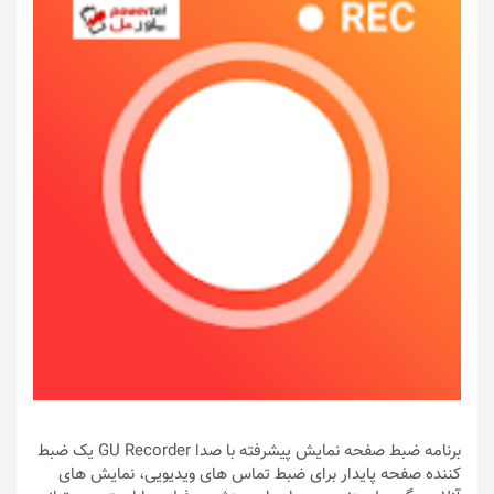
برنامه ضبط صفحه نمایش پیشرفته با صدا GU Recorder یک ضبط
کننده صفحه پایدار برای ضبط تماس های ویدیویی، نمایش های