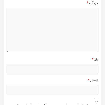
دیدگاه
*
نام
*
ایمیل
*