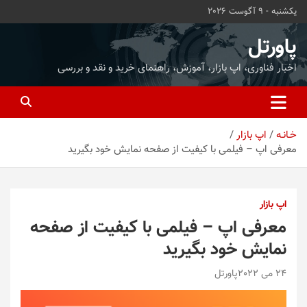
ه
یکشنبه - 9 آگوست 2026
حتوا
روید
پاورتل
اخبار فناوری، اپ بازار، آموزش، راهنمای خرید و نقد و بررسی
خـانـه
اپ بازار
معرفی اپ – فیلمی با کیفیت از صفحه نمایش خود بگیرید
اپ بازار
معرفی اپ – فیلمی با کیفیت از صفحه
نمایش خود بگیرید
24 می 2022
پاورتل