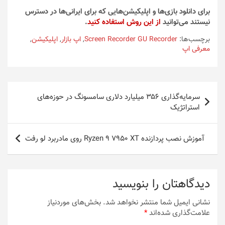
برای دانلود بازی‌ها و اپلیکیشن‌هایی که برای ایرانی‌ها در دسترس
نیستند می‌توانید
از این روش استفاده کنید
.
برچسب‌ها:
Screen Recorder GU Recorder
,
اپ بازار
,
اپلیکیشن
,
معرفی اپ
راهبری
سرمایه‌گذاری ۳۵۶ میلیارد دلاری سامسونگ در حوزه‌های
نوشته
استراتژیک
آموزش نصب پردازنده Ryzen 9 7950 XT روی مادربرد لو رفت
دیدگاهتان را بنویسید
نشانی ایمیل شما منتشر نخواهد شد.
بخش‌های موردنیاز
علامت‌گذاری شده‌اند
*