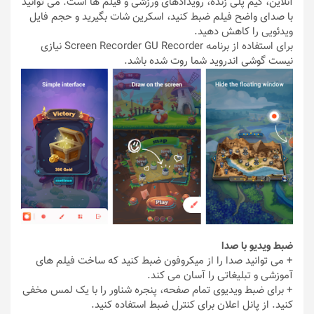
آنلاین، گیم پلی زنده، رویدادهای ورزشی و فیلم ها است. می توانید
با صدای واضح فیلم ضبط کنید، اسکرین شات بگیرید و حجم فایل
ویدئویی را کاهش دهید.
برای استفاده از برنامه Screen Recorder GU Recorder نیازی
نیست گوشی اندروید شما روت شده باشد.
ضبط ویدیو با صدا
+ می توانید صدا را از میکروفون ضبط کنید که ساخت فیلم های
آموزشی و تبلیغاتی را آسان می کند.
+ برای ضبط ویدیوی تمام صفحه، پنجره شناور را با یک لمس مخفی
کنید. از پانل اعلان برای کنترل ضبط استفاده کنید.