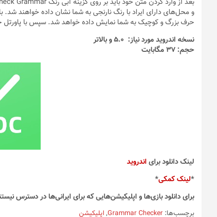
شوند
و محل‌های دارای ایراد با رنگ نارنجی به شما نشان داده خواهند شد. ب
حرف بزرگ و کوچیک به شما نمایش داده خواهد شد. سپس با پاورتل 
نسخه اندروید مورد نیاز: 5.0 و بالاتر
حجم: 37 مگابایت
لینک دانلود برای
اندروید
*
لینک کمکی
*
برای دانلود بازی‌ها و اپلیکیشن‌هایی که برای ایرانی‌ها در دسترس نیستن
برچسب‌ها:
Grammar Checker
,
اپلیکیشن