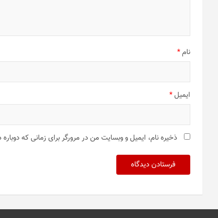
نام
*
ایمیل
*
ذخیره نام، ایمیل و وبسایت من در مرورگر برای زمانی که دوباره