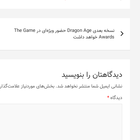
راهبری
نسخه‌ بعدی Dragon Age حضور ویژه‌ای در The Game
نوشته
Awards خواهد داشت
دیدگاهتان را بنویسید
نشانی ایمیل شما منتشر نخواهد شد.
بخش‌های موردنیاز علامت‌گذار
دیدگاه
*