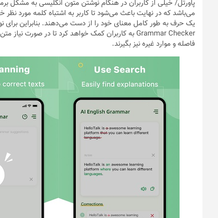
پاورتل
/ خیلی از کاربران در هنگام نوشتن متون انگلیسی به مشکل برمی
می‌باشد که در نهایت باعث می‌شود تا کاربر به اشتباه کلمه مورد نظر
Grammar Checker به کاربران کمک خواهد کرد تا در صورت ن
فاصله و موارد غیره نیز بگیرند.