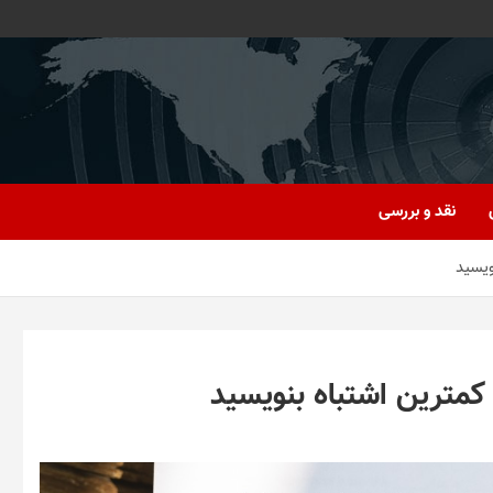
نقد و بررسی
ویسید
کمترین اشتباه بنویسید