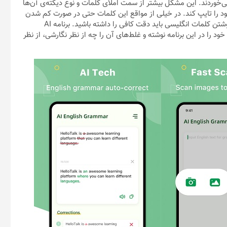
‌خوردند. این مشکل بیشتر از سمت املای کلمات و نوع دیکته‌ی آن‌ها
 خود را تایپ کند. در خیلی از مواقع این کلمات حتی در صورت کم شدن
یک حرف به طور کامل معنای خود را از دست می‌دهند. بنابراین برای نوشتن کلمات انگلیسی باید دقت کافی را داشته باشید. برنامه AI
یاز متن خود را در این برنامه نوشته و غلط‌های آن را چه از نظر نگارشی، از نظر