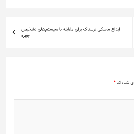
ابداع ماسکی ترسناک برای مقابله با سیستم‌های تشخیص
چهره
ی شده‌اند
*