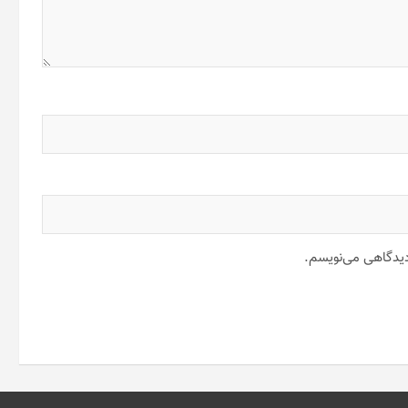
 دیدگاهی می‌نویسم.