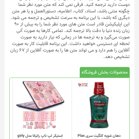
دوست دارید ترجمه کنید. فرقی نمی کند که متن مورد نظر شما
چگونه متنی باشد، اسناد، کتاب، اعلامیه، دستورالعمل و یا هر متن
دیگری که باشد، با این برنامه به سرعت تشخیص و ترجمه می شود.
این اپلیکیشن قادر است متن های مورد نظر شما را به بیش از ۹۰
زبان زنده دنیا با دقت بالا ترجمه کند. تمامی کارها به صورت آنی
صورت می‌گیرد و به ترجمه ها در زمانی که نیاز دارید به صورت
لحظه ای دسترسی خواهید داشت. این برنامه قابلیت کار به صورت
آفلاین را هم دارد و می ‌تواند متن ها را به صورت آفلاین از ۶۷ زبان
تشخیص دهد.
محصولات بخش فروشگاه
دهان شویه کلگیت سری Plax
استیکر لپ تاپ راتیانا مدل girly