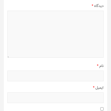
دیدگاه
*
نام
*
ایمیل
*