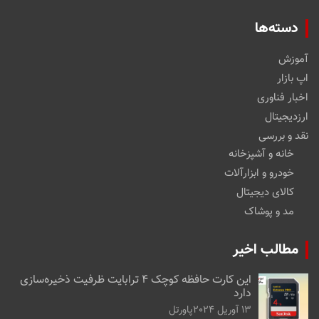
دسته‌ها
آموزش
اپ بازار
اخبار فناوری
ارزدیجیتال
نقد و بررسی
خانه و آشپزخانه
خودرو و ابزارآلات
کالای دیجیتال
مد و پوشاک
مطالب اخیر
این کارت حافظه کوچک ۴ ترابایت ظرفیت ذخیره‌سازی
دارد
13 آوریل 2024
پاورتل