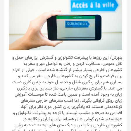
پاورتل
/ این روزها با پیشرفت تکنولوژی و گسترش ابزارهای حمل و
نقل عمومی، مسافرت کردن و رفتن به فواصل دور و سفر به
کشورهای خارجی بسیار بیشتر از گذشته شده است. خیلی از افراد
برای فراغت و تفریح کردن به کشورهای خارجی سفر می کنند و
بسیاری هم برای پیگیری شغل و تحصیل خود به چنین کاری دست
می زنند. با گسترش سفرهای خارجی، نیاز بسیاری برای یادگیری
زبان به وجود آمده است و همین باعث شده تا موسسات آموزش
زبان رونق فراوانی بگیرند. اما اغلب سفرهای خارجی سفرهای
کوتاه‌مدتی هستند که یادگیری زبان کشور مورد نظر برای آنها،
اقدامی به صرفه و مناسب نیست. با توجه به پیشرفت تکنولوژی و
هوشمندتر شدن گوشی های همراه، برای برقراری مکالمه در
کشورهای خارجی و خواندن و درک متن های نوشته شده به زبان