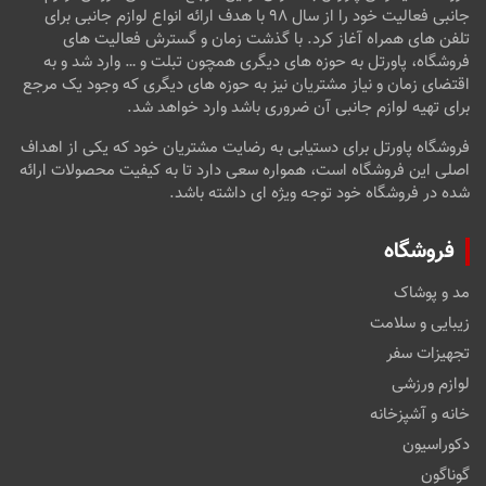
جانبی فعالیت خود را از سال ۹۸ با هدف ارائه انواع لوازم جانبی برای
تلفن های همراه آغاز کرد. با گذشت زمان و گسترش فعالیت های
فروشگاه، پاورتل به حوزه های دیگری همچون تبلت و … وارد شد و به
اقتضای زمان و نیاز مشتریان نیز به حوزه های دیگری که وجود یک مرجع
برای تهیه لوازم جانبی آن ضروری باشد وارد خواهد شد.
فروشگاه پاورتل برای دستیابی به رضایت مشتریان خود که یکی از اهداف
اصلی این فروشگاه است، همواره سعی دارد تا به کیفیت محصولات ارائه
شده در فروشگاه خود توجه ویژه ای داشته باشد.
فروشگاه
مد و پوشاک
زیبایی و سلامت
تجهیزات سفر
لوازم ورزشی
خانه و آشپزخانه
دکوراسیون
گوناگون