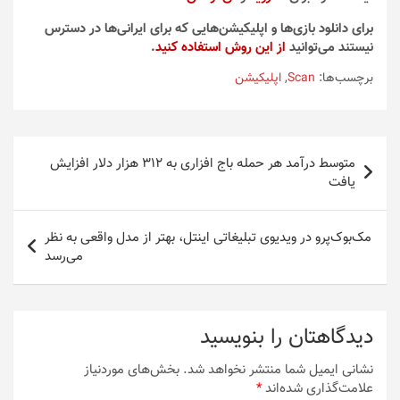
برای دانلود بازی‌ها و اپلیکیشن‌هایی که برای ایرانی‌ها در دسترس
نیستند می‌توانید
از این روش استفاده کنید
.
برچسب‌ها:
Scan
,
اپلیکیشن
راهبری
متوسط درآمد هر حمله باج افزاری به ۳۱۲ هزار دلار افزایش
نوشته
یافت
مک‌بوک‌پرو در ویدیوی تبلیغاتی اینتل، بهتر از مدل واقعی به ‌نظر
می‌رسد
دیدگاهتان را بنویسید
نشانی ایمیل شما منتشر نخواهد شد.
بخش‌های موردنیاز
علامت‌گذاری شده‌اند
*