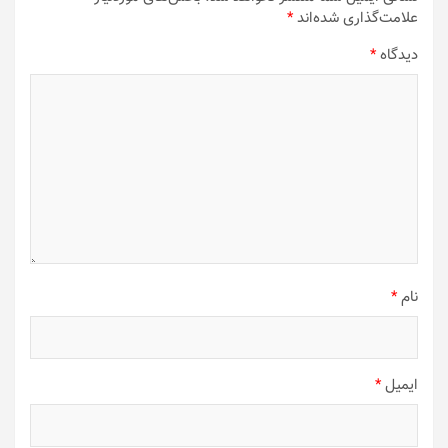
علامت‌گذاری شده‌اند
*
دیدگاه
*
نام
*
ایمیل
*