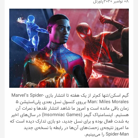
08 نوامبر 2020
پاورتل
گیم اسکن
/تنها کم‌تر از یک هفته تا انتشار بازی Marvel’s Spider-
Man: Miles Morales برروی کنسول نسل بعدی پلی‌استیشن ۵
زمان باقی مانده است و امروز ما شاهد انتشار نقدها و نمرات آن
هستیم. اینسامنیاک گیمز (Insomniac Games) در سال‌های اخیر
به شدت فعال بوده و برای نسل جدید، دو بازی تدارک دیده است که
ما امروز نتیجه‌ی زحمت‌های آن‌ها در رابطه با نسخه‌ی جدید
Spider-Man را می‌بینیم.