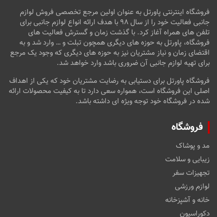
فروشگاه اینترنتی پاورتل به عنوان اولین مرجع تخصصی فروش لوازم
جانبی فعالیت خود را از سال ۹۸ با هدف ارائه انواع لوازم جانبی برای
تلفن های همراه آغاز کرد. با گذشت زمان و گسترش فعالیت های
فروشگاه، پاورتل به حوزه های دیگری همچون تبلت و … وارد شد و به
اقتضای زمان و نیاز مشتریان نیز به حوزه های دیگری که وجود یک مرجع
برای تهیه لوازم جانبی آن ضروری باشد وارد خواهد شد.
فروشگاه پاورتل برای دستیابی به رضایت مشتریان خود که یکی از اهداف
اصلی این فروشگاه است، همواره سعی دارد تا به کیفیت محصولات ارائه
شده در فروشگاه خود توجه ویژه ای داشته باشد.
فروشگاه
مد و پوشاک
زیبایی و سلامت
تجهیزات سفر
لوازم ورزشی
خانه و آشپزخانه
دکوراسیون