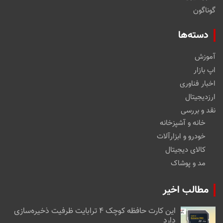
گوناگون
دسته‌ها
آموزش
اپ بازار
اخبار فناوری
ارزدیجیتال
نقد و بررسی
خانه و آشپزخانه
خودرو و ابزارآلات
کالای دیجیتال
مد و پوشاک
مطالب اخیر
این کارت حافظه کوچک ۴ ترابایت ظرفیت ذخیره‌سازی
دارد