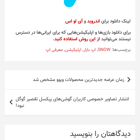
لینک دانلود برای
اندروید
و
آی او اس
برای دانلود بازی‌ها و اپلیکیشن‌هایی که برای ایرانی‌ها در دسترس
نیستند می‌توانید
از این روش استفاده کنید
.
برچسب‌ها:
SNOW
,
اپ بازار
,
اپلیکیشن
,
معرفی اپ
راهبری
زمان عرضه جدیدترین محصولات ویوو مشخص شد
نوشته
انتشار تصاویر خصوصی کاربران گوشی‌های پیکسل تقصیر گوگل
نبود!
دیدگاهتان را بنویسید