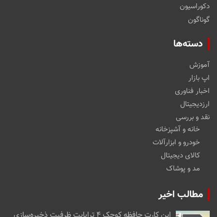
دکوراسیون
گوناگون
دسته‌ها
آموزش
اپ بازار
اخبار فناوری
ارزدیجیتال
نقد و بررسی
خانه و آشپزخانه
خودرو و ابزارآلات
کالای دیجیتال
مد و پوشاک
مطالب اخیر
این کارت حافظه کوچک ۴ ترابایت ظرفیت ذخیره‌سازی