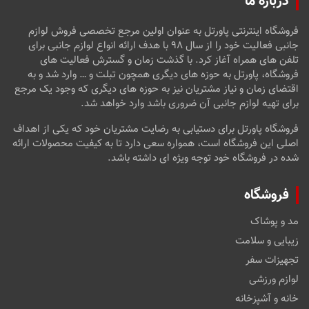
درباره ما
فروشگاه اینترنتی پاورتل به عنوان اولین مرجع تخصصی فروش لوازم
جانبی فعالیت خود را از سال ۹۸ با هدف ارائه انواع لوازم جانبی برای
تلفن های همراه آغاز کرد. با گذشت زمان و گسترش فعالیت های
فروشگاه، پاورتل به حوزه های دیگری همچون تبلت و … وارد شد و به
اقتضای زمان و نیاز مشتریان نیز به حوزه های دیگری که وجود یک مرجع
برای تهیه لوازم جانبی آن ضروری باشد وارد خواهد شد.
فروشگاه پاورتل برای دستیابی به رضایت مشتریان خود که یکی از اهداف
اصلی این فروشگاه است، همواره سعی دارد تا به کیفیت محصولات ارائه
شده در فروشگاه خود توجه ویژه ای داشته باشد.
فروشگاه
مد و پوشاک
زیبایی و سلامت
تجهیزات سفر
لوازم ورزشی
خانه و آشپزخانه