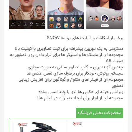
برخی از امکانات و قابلیت های برنامه SNOW:
دسترسی به یک دوربین پیشرفته برای ثبت تصاویری با کیفیت بالا
مجموعه ای از ماسک ها و استیکر ها برای قرار دادن روی تصاویر به
صورت AR
چندین گزینه برای میکاپ تصاویر سلفی به صورت مجازی
سیستم روتوش خودکار برای برطرف سازی نقص عکس ها
مجموعه ای از فیلتر های متنوع و گوناگون برای افزایش زیبایی
تصاویر
ویرایش حرفه ای عکس ها تنها با چند لمس ساده
مجموعه ای از ابزار برای ایجاد تغییرات در اندام ها!
محصولات بخش فروشگاه