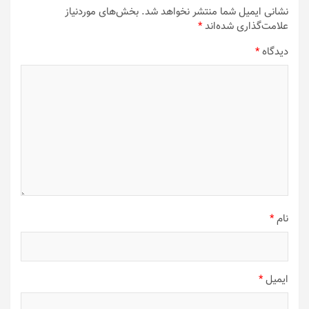
نشانی ایمیل شما منتشر نخواهد شد.
بخش‌های موردنیاز
علامت‌گذاری شده‌اند
*
دیدگاه
*
نام
*
ایمیل
*