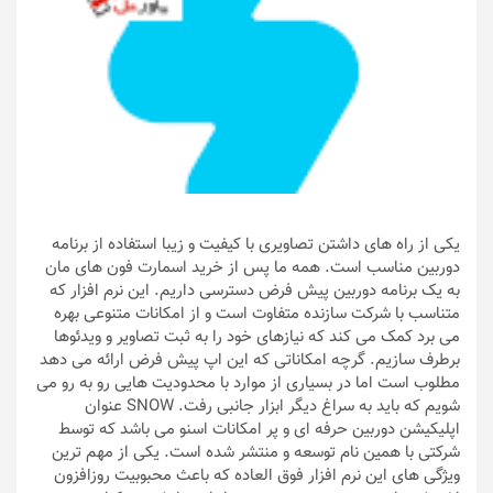
یکی از راه های داشتن تصاویری با کیفیت و زیبا استفاده از برنامه
دوربین مناسب است. همه ما پس از خرید اسمارت فون های مان
به یک برنامه دوربین پیش فرض دسترسی داریم. این نرم افزار که
متناسب با شرکت سازنده متفاوت است و از امکانات متنوعی بهره
می برد کمک می کند که نیازهای خود را به ثبت تصاویر و ویدئوها
برطرف سازیم. گرچه امکاناتی که این اپ پیش فرض ارائه می دهد
مطلوب است اما در بسیاری از موارد با محدودیت هایی رو به رو می
شویم که باید به سراغ دیگر ابزار جانبی رفت. SNOW عنوان
اپلیکیشن دوربین حرفه ای و پر امکانات اسنو می باشد که توسط
شرکتی با همین نام توسعه و منتشر شده است. یکی از مهم ترین
ویژگی های این نرم افزار فوق العاده که باعث محبوبیت روزافزون