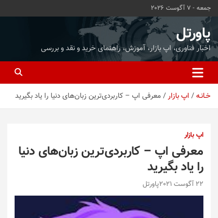
ه
جمعه - 7 آگوست 2026
حتوا
روید
پاورتل
اخبار فناوری، اپ بازار، آموزش، راهنمای خرید و نقد و بررسی
خـانـه
اپ بازار
معرفی اپ – کاربردی‌ترین زبان‌های دنیا را یاد بگیرید
اپ بازار
معرفی اپ – کاربردی‌ترین زبان‌های دنیا
را یاد بگیرید
22 آگوست 2021
پاورتل