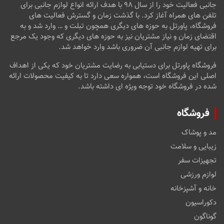
جانبی فعالیت خود را از سال ۹۸ با هدف ارائه انواع لوازم جانبی برای
تلفن های همراه آغاز کرد. با گذشت زمان و گسترش فعالیت های
فروشگاه، پاورتل به حوزه های دیگری همچون تبلت و … وارد شد و به
اقتضای زمان و نیاز مشتریان نیز به حوزه های دیگری که وجود یک مرجع
برای تهیه لوازم جانبی آن ضروری باشد وارد خواهد شد.
فروشگاه پاورتل برای دستیابی به رضایت مشتریان خود که یکی از اهداف
اصلی این فروشگاه است، همواره سعی دارد تا به کیفیت محصولات ارائه
شده در فروشگاه خود توجه ویژه ای داشته باشد.
فروشگاه
مد و پوشاک
زیبایی و سلامت
تجهیزات سفر
لوازم ورزشی
خانه و آشپزخانه
دکوراسیون
گوناگون