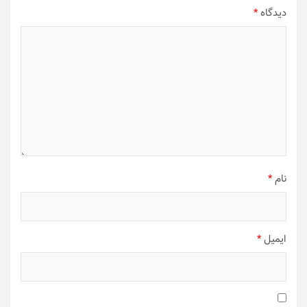
دیدگاه
*
نام
*
ایمیل
*