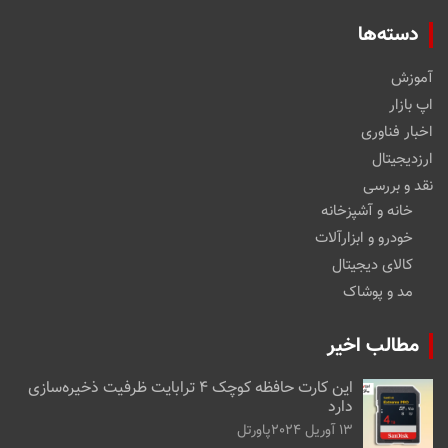
دسته‌ها
آموزش
اپ بازار
اخبار فناوری
ارزدیجیتال
نقد و بررسی
خانه و آشپزخانه
خودرو و ابزارآلات
کالای دیجیتال
مد و پوشاک
مطالب اخیر
این کارت حافظه کوچک ۴ ترابایت ظرفیت ذخیره‌سازی
دارد
13 آوریل 2024
پاورتل