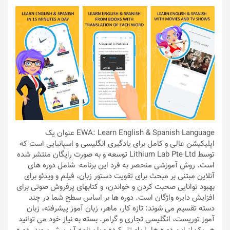
EWA: Learn English & Spanish Language عنوان یک
اپلیکیشن عالی و کامل برای یادگیری انگلیسی و اسپانیایی است که
توسط Lithium Lab Pte Ltd توسعه و به صورت رایگان منتشر شده
است. روش آموزشی منحصر به فرد این برنامه شامل دوره های
آنلاین مبتنی بر مبحث برای تقویت دستور زبان، فیلم و ویدئو برای
بهبود توانایی صحبت کردن و خواندن، و کتابهای پرفروش صوتی برای
افزایش دایره واژگان است. دوره ها بر اساس سطح شما در چند
دسته تقسیم می شوند: تازه کار، ماهر، زبان آموز پیشرفته، زبان
آموز توریست، انگلیسی تجاری و گرامر. بسته به نیاز خود می توانید