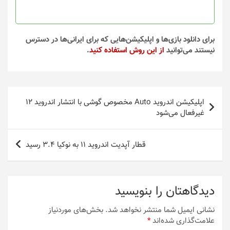
در
صفحه
محصول
انتخاب
برای دانلود بازی‌ها و اپلیکیشن‌هایی که برای ایرانی‌ها در دسترس
شوند
نیستند می‌توانید
از این روش استفاده کنید
.
راهبری
اپلیکیشن اندروید Auto مخصوص گوشی با انتشار اندروید ۱۲
نوشته
غیرفعال می‌شود
قطار آپدیت اندروید 11 به نوکیا 3.4 رسید
دیدگاهتان را بنویسید
نشانی ایمیل شما منتشر نخواهد شد.
بخش‌های موردنیاز
علامت‌گذاری شده‌اند
*