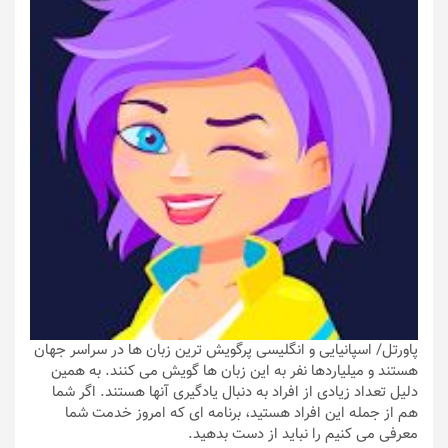
پاورتل
/ اسپانیایی و انگلیسی پرگویش ترین زبان ها در سراسر جهان
هستند و میلیاردها نفر به این زبان ها گویش می کنند. به همین
دلیل تعداد زیادی از افراد به دنبال یادگیری آنها هستند. اگر شما
هم از جمله این افراد هستید، برنامه ای که امروز خدمت شما
معرفی می کنیم را نباید از دست بدهید.