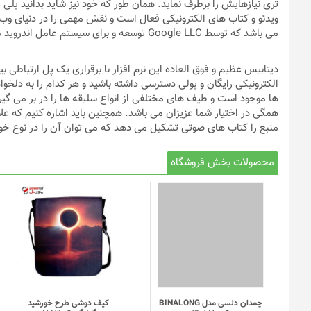
تری نیازهایش را برطرف نماید. همان طور که خود نیز شاید بدانید پلی
می باشد که توسط Google LLC توسعه و برای سیستم عامل اندروید منتشر شده است.