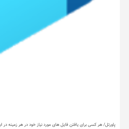
پاورتل
/ هر کسی برای یافتن فایل های مورد نیاز خود در هر زمینه در ابت