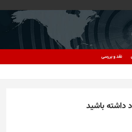
نقد و بررسی
د داشته باشید