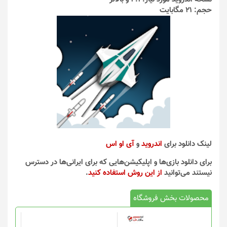
حجم: 21 مگابایت
لینک دانلود برای
اندروید
و
آی او اس
برای دانلود بازی‌ها و اپلیکیشن‌هایی که برای ایرانی‌ها در دسترس
نیستند می‌توانید
از این روش استفاده کنید
.
محصولات بخش فروشگاه