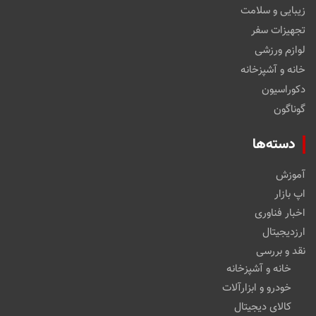
زیبایی و سلامت
تجهیزات سفر
لوازم ورزشی
خانه و آشپزخانه
دکوراسیون
گوناگون
دسته‌ها
آموزش
اپ بازار
اخبار فناوری
ارزدیجیتال
نقد و بررسی
خانه و آشپزخانه
خودرو و ابزارآلات
کالای دیجیتال