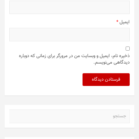
ایمیل
*
ذخیره نام، ایمیل و وبسایت من در مرورگر برای زمانی که دوباره
دیدگاهی می‌نویسم.
ج
س
ت
ج
و