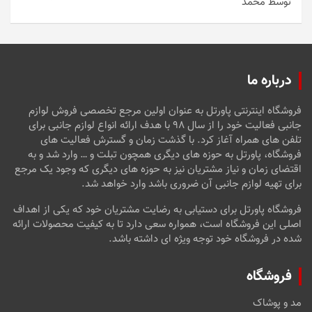
توسط محمد
امتیاز
5
از
5
درباره ما
فروشگاه اینترنتی پاورتل به عنوان اولین مرجع تخصصی فروش لوازم
جانبی فعالیت خود را از سال ۹۸ با هدف ارائه انواع لوازم جانبی برای
تلفن های همراه آغاز کرد. با گذشت زمان و گسترش فعالیت های
فروشگاه، پاورتل به حوزه های دیگری همچون تبلت و … وارد شد و به
اقتضای زمان و نیاز مشتریان نیز به حوزه های دیگری که وجود یک مرجع
برای تهیه لوازم جانبی آن ضروری باشد وارد خواهد شد.
فروشگاه پاورتل برای دستیابی به رضایت مشتریان خود که یکی از اهداف
اصلی این فروشگاه است، همواره سعی دارد تا به کیفیت محصولات ارائه
شده در فروشگاه خود توجه ویژه ای داشته باشد.
فروشگاه
مد و پوشاک