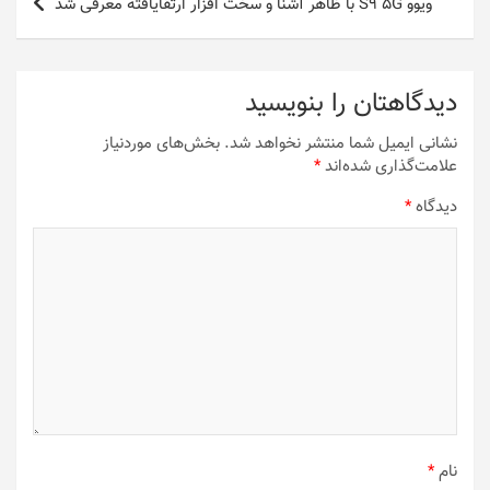
ویوو S9 5G با ظاهر آشنا و سخت افزار ارتقایافته معرفی شد
دیدگاهتان را بنویسید
نشانی ایمیل شما منتشر نخواهد شد.
بخش‌های موردنیاز
علامت‌گذاری شده‌اند
*
دیدگاه
*
نام
*