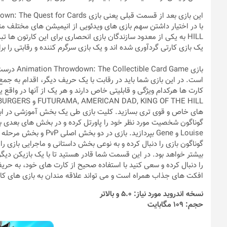
HILL به یکی از معدود سازندگان بازی انحصاری برای این کارتون 
یک بازی کارتی گردآوری شده اند و یک بازی سرگرم کننده و رقابتی را بر
بازی Game
است. در این بازی شما باید در رقابت با یک حریف دیگر، اقدام به جمع 
های خاص و قوی تری بسازید. کلیت بازی طی یک بخش آموزشی در ابت
بیشتر خواهد بود. در این قسمت شما قادر هستید تا با یک بازیکن دیگر به
را دنبال کرده و سعی کنید با استفاده صحیح از کارت های خود، به حریف 
افکت های جذاب همراه است و می تواند علاقه مندان به بازی های کارت
نسخه اندروید مورد نیاز: 5.0 و بالاتر
حجم: 109 مگابایت