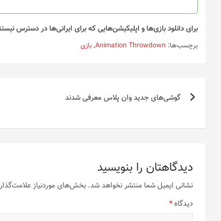
برای دانلود بازی‌ها و اپلیکیشن‌هایی که برای ایرانی‌ها در دسترس نیستن
برچسب‌ها:
Animation Throwdown
,
بازی
راهبری
گوشی‌های جدید وان پلاس معرفی شدند
نوشته
دیدگاهتان را بنویسید
نشانی ایمیل شما منتشر نخواهد شد.
بخش‌های موردنیاز علامت‌گذار
دیدگاه
*