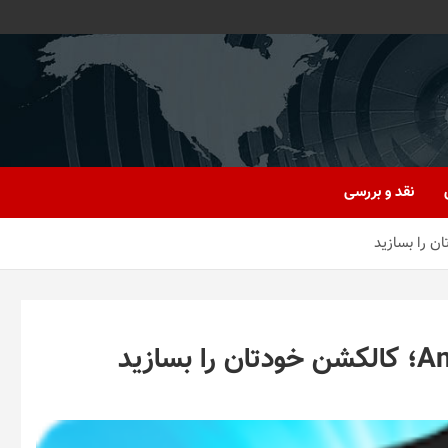
نقد و بررسی