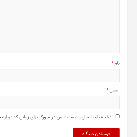
نام
*
ایمیل
*
ذخیره نام، ایمیل و وبسایت من در مرورگر برای زمانی که دوباره