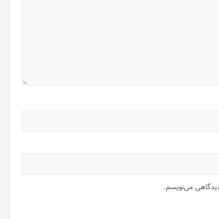
 دیدگاهی می‌نویسم.