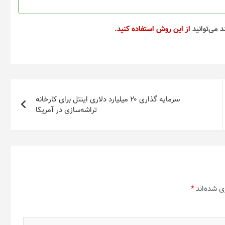
صفحه
صفحه
محصول
محصول
انتخاب
انتخاب
د می‌توانید
از این روش استفاده کنید
.
شوند
شوند
سرمایه گذاری ۲۰ میلیارد دلاری اینتل برای کارخانه
تراشه‌سازی در آمریکا
ی شده‌اند
*