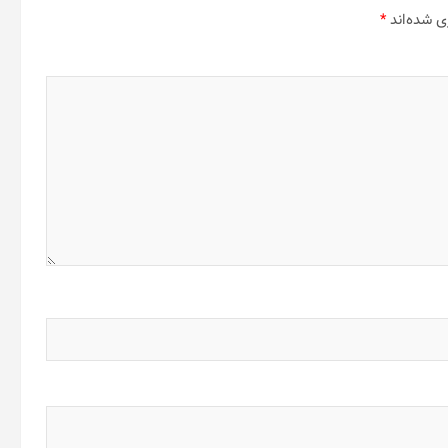
ی شده‌اند
*