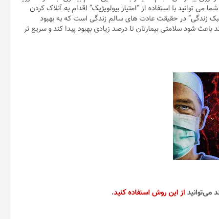
ا می توانید با استفاده از “امتیاز بیولویژیک” اقدام به آنلاک کردن
سبک زندگی” در حقیقت عادت های سالم زندگی است که به بهبود
اعث شود سلامتی بیمارتان تا درصد زیادی بهبود پیدا کند و سریع تر
د می‌توانید
از این روش استفاده کنید
.