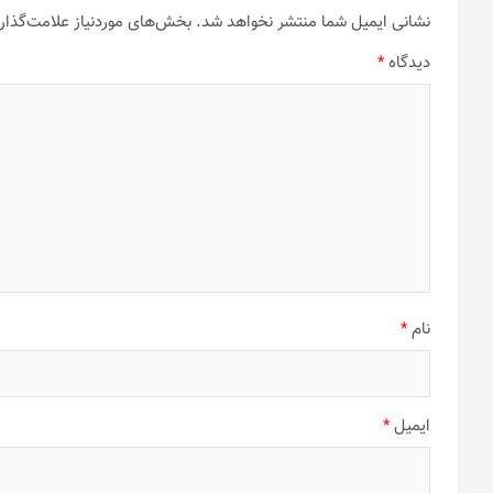
نشانی ایمیل شما منتشر نخواهد شد.
بخش‌های موردنیاز علامت‌گذار
دیدگاه
*
نام
*
ایمیل
*