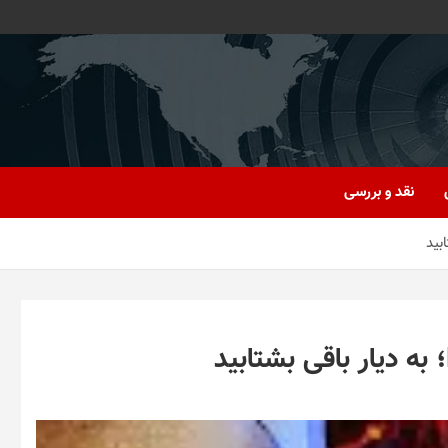
نقد و بررسی