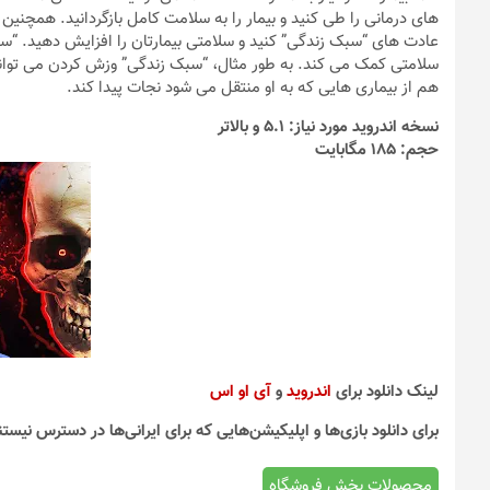
های درمانی را طی کنید و بیمار را به سلامت کامل بازگردانید. همچنین شم
عادت های “سبک زندگی” کنید و سلامتی بیمارتان را افزایش دهید. “
سلامتی کمک می کند. به طور مثال، “سبک زندگی” وزش کردن می تواند ب
هم از بیماری هایی که به او منتقل می شود نجات پیدا کند.
نسخه اندروید مورد نیاز: 5.1 و بالاتر
حجم: 185 مگابایت
لینک دانلود برای
اندروید
و
آی او اس
برای دانلود بازی‌ها و اپلیکیشن‌هایی که برای ایرانی‌ها در دسترس نیستن
محصولات بخش فروشگاه