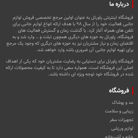
درباره ما
فروشگاه اینترنتی پاورتل به عنوان اولین مرجع تخصصی فروش لوازم
جانبی فعالیت خود را از سال ۹۸ با هدف ارائه انواع لوازم جانبی برای
تلفن های همراه آغاز کرد. با گذشت زمان و گسترش فعالیت های
فروشگاه، پاورتل به حوزه های دیگری همچون تبلت و … وارد شد و به
اقتضای زمان و نیاز مشتریان نیز به حوزه های دیگری که وجود یک مرجع
برای تهیه لوازم جانبی آن ضروری باشد وارد خواهد شد.
فروشگاه پاورتل برای دستیابی به رضایت مشتریان خود که یکی از اهداف
اصلی این فروشگاه است، همواره سعی دارد تا به کیفیت محصولات ارائه
شده در فروشگاه خود توجه ویژه ای داشته باشد.
فروشگاه
مد و پوشاک
زیبایی و سلامت
تجهیزات سفر
لوازم ورزشی
خانه و آشپزخانه