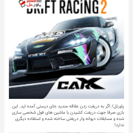
پاورتل
/ اگر به دریفت زدن علاقه مندید جای درستی آمده اید. این
بازی صرفا جهت دریفت کشیدن با ماشین های فول شخصی سازی
شده و مسابقات دیوانه وار دریفتی ساخته شده و استفاده دیگری
ندارد!