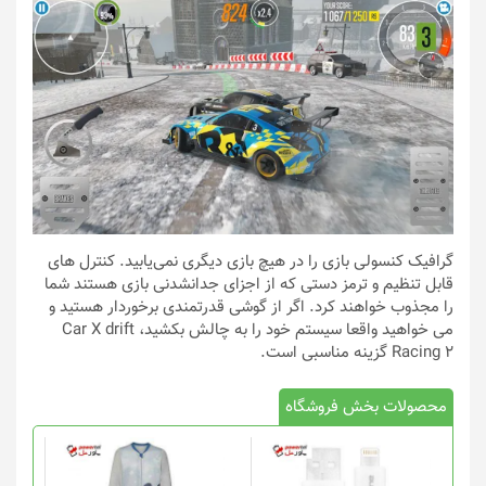
گرافیک کنسولی بازی را در هیچ بازی دیگری نمی‌یابید. کنترل های
قابل تنظیم و ترمز دستی که از اجزای جدانشدنی بازی هستند شما
را مجذوب خواهند کرد. اگر از گوشی قدرتمندی برخوردار هستید و
می خواهید واقعا سیستم خود را به چالش بکشید، Car X drift
Racing 2 گزینه مناسبی است.
محصولات بخش فروشگاه