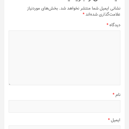
نشانی ایمیل شما منتشر نخواهد شد.
بخش‌های موردنیاز
علامت‌گذاری شده‌اند
*
دیدگاه
*
نام
*
ایمیل
*