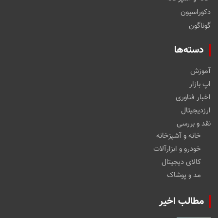
دکوراسیون
گوناگون
دسته‌ها
آموزش
اپ بازار
اخبار فناوری
ارزدیجیتال
نقد و بررسی
خانه و آشپزخانه
خودرو و ابزارآلات
کالای دیجیتال
مد و پوشاک
مطالب اخیر