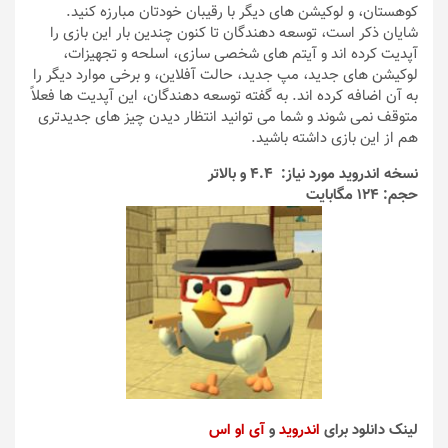
کوهستان، و لوکیشن های دیگر با رقیبان خودتان مبارزه کنید.
شایان ذکر است، توسعه دهندگان تا کنون چندین بار این بازی را
آپدیت کرده اند و آیتم های شخصی سازی، اسلحه و تجهیزات،
لوکیشن های جدید، مپ جدید، حالت آفلاین، و برخی موارد دیگر را
به آن اضافه کرده اند. به گفته توسعه دهندگان، این آپدیت ها فعلاً
متوقف نمی شوند و شما می توانید انتظار دیدن چیز های جدیدتری
هم از این بازی داشته باشید.
نسخه اندروید مورد نیاز: 4.4 و بالاتر
حجم: 124 مگابایت
لینک دانلود برای
اندروید
و
آی او اس