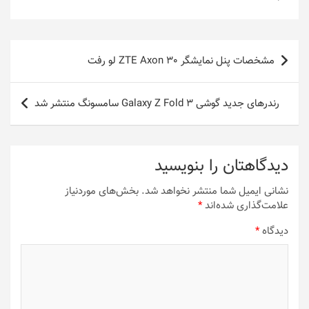
شوند
راهبری
مشخصات پنل نمایشگر ZTE Axon 30 لو رفت
نوشته
رندرهای جدید گوشی Galaxy Z Fold 3 سامسونگ منتشر شد
دیدگاهتان را بنویسید
نشانی ایمیل شما منتشر نخواهد شد.
بخش‌های موردنیاز
علامت‌گذاری شده‌اند
*
دیدگاه
*