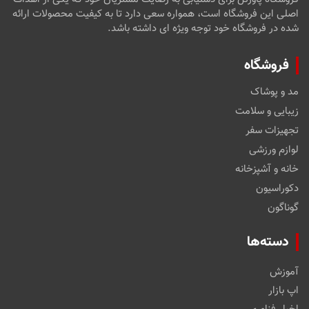
اصلی این فروشگاه است، همواره سعی دارد تا به کیفیت محصولات ارائه
شده در فروشگاه خود توجه ویژه ای داشته باشد.
فروشگاه
مد و پوشاک
زیبایی و سلامت
تجهیزات سفر
لوازم ورزشی
خانه و آشپزخانه
دکوراسیون
گوناگون
دسته‌ها
آموزش
اپ بازار