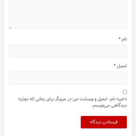
نام
*
ایمیل
*
ذخیره نام، ایمیل و وبسایت من در مرورگر برای زمانی که دوباره
دیدگاهی می‌نویسم.