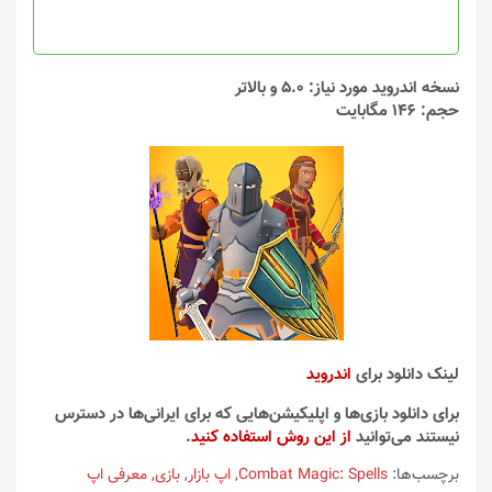
نسخه اندروید مورد نیاز: 5.0 و بالاتر
حجم: 146 مگابایت
لینک دانلود برای
اندروید
برای دانلود بازی‌ها و اپلیکیشن‌هایی که برای ایرانی‌ها در دسترس
نیستند می‌توانید
از این روش استفاده کنید
.
برچسب‌ها:
Combat Magic: Spells
,
اپ بازار
,
بازی
,
معرفی اپ