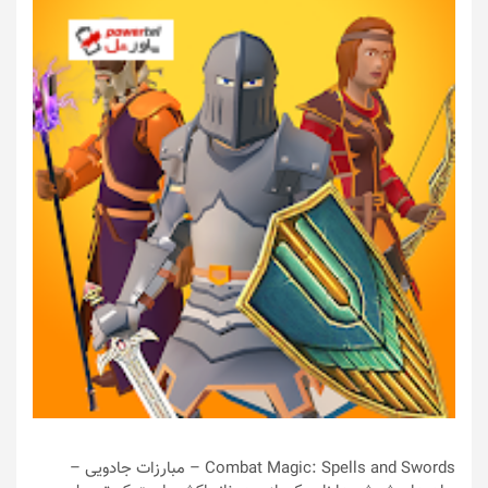
Combat Magic: Spells and Swords – مبارزات جادویی –