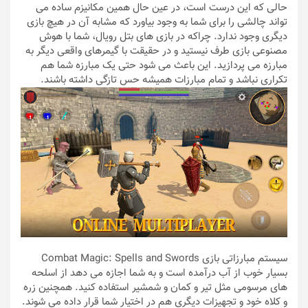
حالی که این درست است، در عین حال همین مکانیزم ساده می
تواند چالشی را برای شما به وجود بیاورد که مشابه آن در هیچ بازی
دیگری وجود ندارد. چراکه در بازی های بتل رویال، شما با هوش
مصنوعی بازی طرف نیستید و در حقیقت با گیمرهای واقعی دیگر به
مبارزه می پردازید. این باعث می شود حتی یک مبارزه شما هم
تکراری نباشد و تمام مبارزات همیشه حس تازگی داشته باشند.
سیستم مبارزاتی بازی Combat Magic: Spells and Swords
بسیار خوب از آب درآمده است و به شما اجازه می دهد از اسلحه
های مرسومی مثل تیر و کمان و شمشیر استفاده کنید. همچنین زره
و کلاه خود و تجهیزات دیگری هم در اختیار شما قرار داده می شوند.