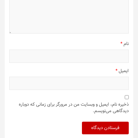
نام
*
ایمیل
*
ذخیره نام، ایمیل و وبسایت من در مرورگر برای زمانی که دوباره
دیدگاهی می‌نویسم.