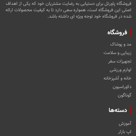
فروشگاه پاورتل برای دستیابی به رضایت مشتریان خود که یکی از اهداف
اصلی این فروشگاه است، همواره سعی دارد تا به کیفیت محصولات ارائه
شده در فروشگاه خود توجه ویژه ای داشته باشد.
فروشگاه
مد و پوشاک
زیبایی و سلامت
تجهیزات سفر
لوازم ورزشی
خانه و آشپزخانه
دکوراسیون
گوناگون
دسته‌ها
آموزش
اپ بازار