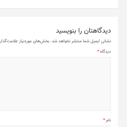
نوشته
دیدگاهتان را بنویسید
نشانی ایمیل شما منتشر نخواهد شد.
بخش‌های موردنیاز علامت‌گذار
دیدگاه
*
نام
*