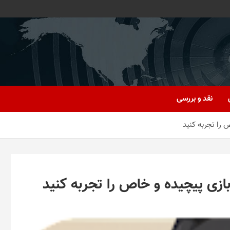
نقد و بررسی