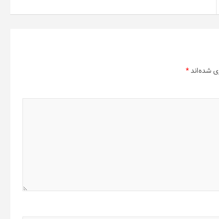
ی شده‌اند
*