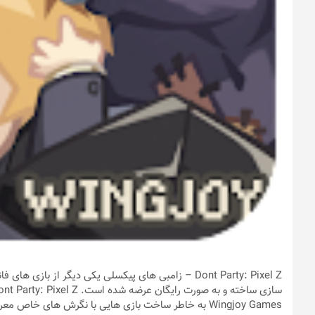
Wingjoy Games به خاطر ساخت بازی هایی با نگرش های خ