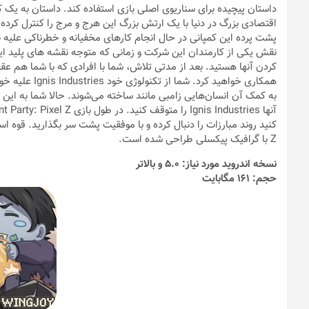
اقتصادی بزرگ در دنیا با یک ارتش بزرگ این هرج و مرج را کنترل کرده 
پشت پرده این کمپانی در حال انجام کارهای مخفیانه و خطرناکی علیه ب
نقش یکی از کارمندان این شرکت و زمانی که متوجه نقشه های پلید این 
همکاری خواهید 
به کمک آن انسان‌هایی زامبی مانند ساخته می‌شوند. حالا شما به این ت
Z با گرافیک پیکسلی طراحی شده است.
نسخه اندروید مورد نیاز: 5.0 و بالاتر
حجم: 161 مگابایت