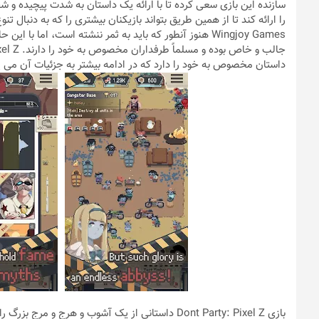
سازنده این بازی سعی کرده تا با ارائه یک داستان به شدت پیچیده و
را ارائه کند تا از همین طریق بتواند بازیکنان بیشتری را که به دنبا
Wingjoy Games هنوز آنطور که باید به ثمر ننشته است، اما
داستان مخصوص به خود را دارد که در ادامه بیشتر به جزئیات آن می پ
بازی Dont Party: Pixel Z داستانی از یک آشوب و هرج