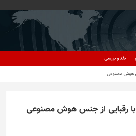
نقد و بررسی