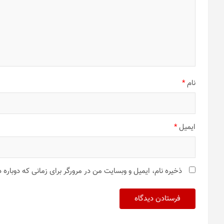
نام
*
ایمیل
*
ذخیره نام، ایمیل و وبسایت من در مرورگر برای زمانی که دوباره