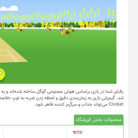
رقبای شما در بازی براساس هوش مصنوعی گوگل ساخته شده‌اند و به همی
Cricket می‌تواند جذاب و سرگرم کننده ظاهر شود.
محصولات بخش فروشگاه
این