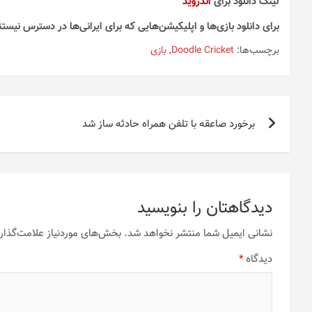
لینک دانلود برای
اندروید
برای دانلود بازی‌ها و اپلیکیشن‌هایی که برای ایرانی‌ها در دسترس نیستن
برچسب‌ها:
Doodle Cricket
,
بازی
راهبری
برخورد صاعقه با تلفن همراه حادثه ساز شد
نوشته
دیدگاهتان را بنویسید
نشانی ایمیل شما منتشر نخواهد شد.
بخش‌های موردنیاز علامت‌گذار
دیدگاه
*