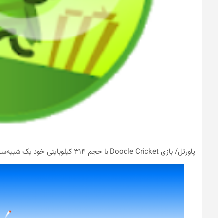
پاورتل
/ بازی Doodle Cricket با حجم ۳۱۴ کیلوبایتی خود یک شبیه‌ساز ورزش کریکت است.