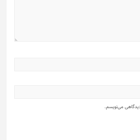
 دیدگاهی می‌نویسم.