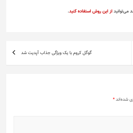
د می‌توانید
از این روش استفاده کنید
.
گوگل کروم با یک ویژگی جذاب آپدیت شد
ی شده‌اند
*