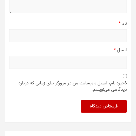
نام
*
ایمیل
*
ذخیره نام، ایمیل و وبسایت من در مرورگر برای زمانی که دوباره
دیدگاهی می‌نویسم.