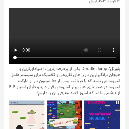
14 فوریه 2021
پاورتل
پاورتل
/ Doodle Jump یکی از پرطرفدارترین، اعتیاداورترین و
هیجان برانگیزترین بازی های تفریحی و کلاسیک برای سیستم عامل
اندروید می باشد که با دریافت بیش از 50 میلیون بار از مارکت
اندروید در صدر بازی های برتر اندرویدی قرار دارد و دارای امتیاز 4.4
از 5.0 می باشد که امروز قصد معرفی آن را داریم!