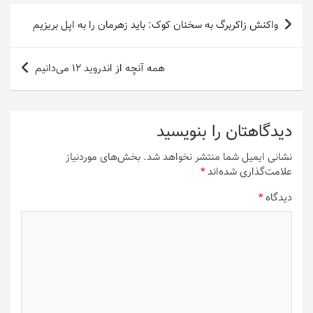
راهبری
واکنش زاکربرگ به سخنان کوک: باید زهرمان را به اپل بریزیم
نوشته
همه آنچه از اندروید 12 می‌دانیم
دیدگاهتان را بنویسید
نشانی ایمیل شما منتشر نخواهد شد.
بخش‌های موردنیاز
علامت‌گذاری شده‌اند
*
دیدگاه
*