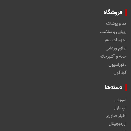
فروشگاه
مد و پوشاک
زیبایی و سلامت
تجهیزات سفر
لوازم ورزشی
خانه و آشپزخانه
دکوراسیون
گوناگون
دسته‌ها
آموزش
اپ بازار
اخبار فناوری
ارزدیجیتال