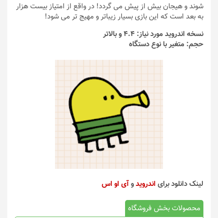
شوند و هیجان بیش از پیش می گردد! در واقع از امتیاز بیست هزار
به بعد است که این بازی بسیار زیباتر و مهیج تر می شود!
نسخه اندروید مورد نیاز: 4.4 و بالاتر
حجم: متغیر با نوع دستگاه
لینک دانلود برای
اندروید
و
آی او اس
محصولات بخش فروشگاه