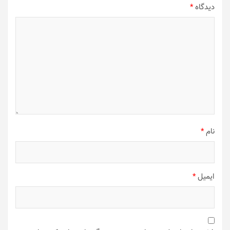
دیدگاه
*
نام
*
ایمیل
*