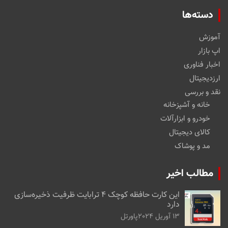
دسته‌ها
آموزش
اپ بازار
اخبار فناوری
ارزدیجیتال
نقد و بررسی
خانه و آشپزخانه
خودرو و ابزارآلات
کالای دیجیتال
مد و پوشاک
مطالب اخیر
این کارت حافظه کوچک ۴ ترابایت ظرفیت ذخیره‌سازی
دارد
13 آوریل 2024
پاورتل