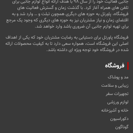
جانبی فعالیت خود را از سال ۹۸ با هدف ارائه انواع لوازم جانبی برای
تلفن های همراه آغاز کرد. با گذشت زمان و گسترش فعالیت های
فروشگاه، پاورتل به حوزه های دیگری همچون تبلت و … وارد شد و به
اقتضای زمان و نیاز مشتریان نیز به حوزه های دیگری که وجود یک مرجع
برای تهیه لوازم جانبی آن ضروری باشد وارد خواهد شد.
فروشگاه پاورتل برای دستیابی به رضایت مشتریان خود که یکی از اهداف
اصلی این فروشگاه است، همواره سعی دارد تا به کیفیت محصولات ارائه
شده در فروشگاه خود توجه ویژه ای داشته باشد.
فروشگاه
مد و پوشاک
زیبایی و سلامت
تجهیزات سفر
لوازم ورزشی
خانه و آشپزخانه
دکوراسیون
گوناگون