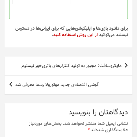
برای دانلود بازی‌ها و اپلیکیشن‌هایی که برای ایرانی‌ها در دسترس
نیستند می‌توانید
از این روش استفاده کنید
.
راهبری
مایکروسافت: مجبور به تولید کنترلرهای باتری‌خور نیستیم
نوشته
گوشی اقتصادی جدید موتورولا رسما معرفی شد
دیدگاهتان را بنویسید
نشانی ایمیل شما منتشر نخواهد شد.
بخش‌های موردنیاز
علامت‌گذاری شده‌اند
*