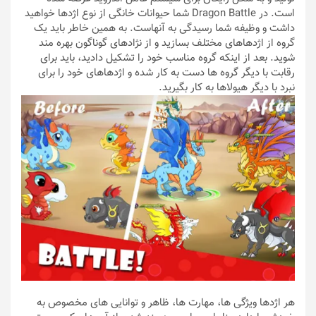
است. در Dragon Battle شما حیوانات خانگی از نوع اژدها خواهید
داشت و وظیفه شما رسیدگی به آنهاست. به همین خاطر باید یک
گروه از اژدهاهای مختلف بسازید و از نژادهای گوناگون بهره مند
شوید. بعد از اینکه گروه مناسب خود را تشکیل دادید، باید برای
رقابت با دیگر گروه ها دست به کار شده و اژدهاهای خود را برای
نبرد با دیگر هیولاها به کار بگیرید.
هر اژدها ویژگی ها، مهارت ها، ظاهر و توانایی های مخصوص به