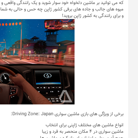
که می توانید بر ماشین دلخواه خود سوار شوید و یک رانندگی واقعی و 
و برای رانندگی به کشور ژاپن بروید!
برخی از ویژگی های بازی ماشین سواری Driving Zone: Japan:
انواع ماشین های مختلف ژاپنی برای انتخاب
ماشین سواری در 4 مکان منحصر به فرد و زیبا