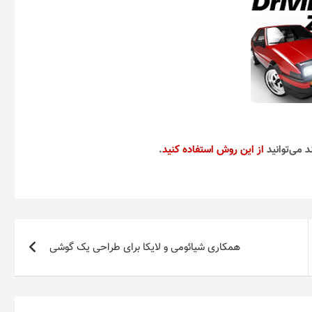
د می‌توانید
از این روش استفاده کنید
.
همکاری شیائومی و لایکا برای طراحی یک گوشی