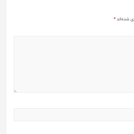
ی شده‌اند
*