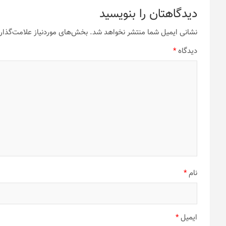
دیدگاهتان را بنویسید
نشانی ایمیل شما منتشر نخواهد شد.
بخش‌های موردنیاز علامت‌گذار
دیدگاه
*
نام
*
ایمیل
*