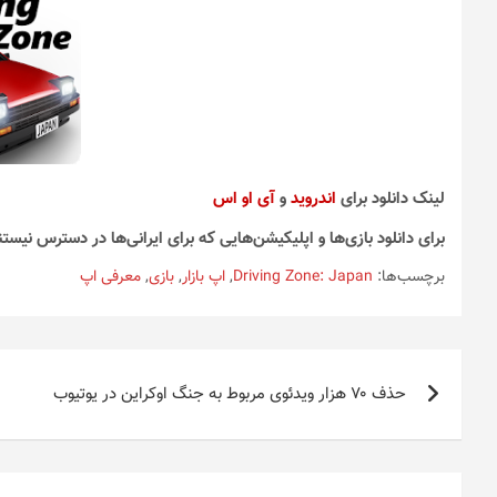
لینک دانلود برای
اندروید
و
آی او اس
برای دانلود بازی‌ها و اپلیکیشن‌هایی که برای ایرانی‌ها در دسترس نیستن
برچسب‌ها:
Driving Zone: Japan
,
اپ بازار
,
بازی
,
معرفی اپ
راهبری
حذف ۷۰ هزار ویدئوی مربوط به جنگ اوکراین در یوتیوب
نوشته