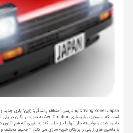
Driving Zone: Japan به فارسی “منطقه رانندگی: ژاپن”
با ماشین های ژاپنی را برای