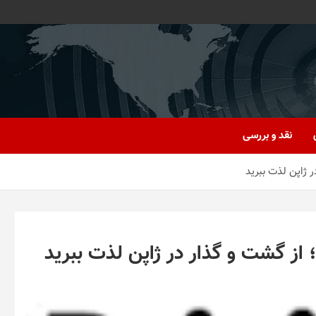
نقد و بررسی